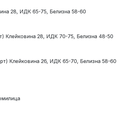
ина 28, ИДК 65-75, Белизна 58-60
) Клейковина 28, ИДК 70-75, Белизна 48-50
рт) Клейковина 26, ИДК 65-70, Белизна 58-60
ормилица