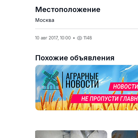
Местоположение
Москва
10 авг 2017, 10:00
•
1148
Похожие объявления