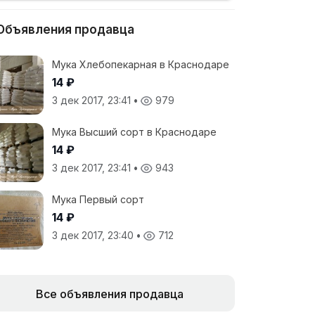
Объявления продавца
Мука Хлебопекарная в Краснодаре
14 ₽
3 дек 2017, 23:41
•
979
Мука Высший сорт в Краснодаре
14 ₽
3 дек 2017, 23:41
•
943
Мука Первый сорт
14 ₽
3 дек 2017, 23:40
•
712
Все объявления продавца