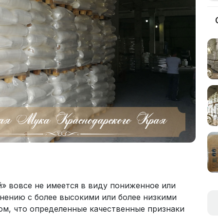
» вовсе не имеется в виду пониженное или
нению с более высокими или более низкими
том, что определенные качественные признаки