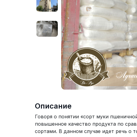
Описание
Говоря о понятии «сорт муки пшеничной
повышенное качество продукта по срав
сортами. В данном случае идет речь о 