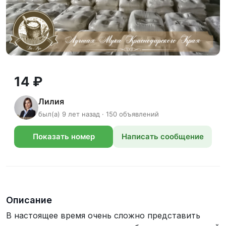
14 ₽
Лилия
был(а) 9 лет назад · 150 объявлений
Показать номер
Написать сообщение
телефона
Описание
В настоящее время очень сложно представить