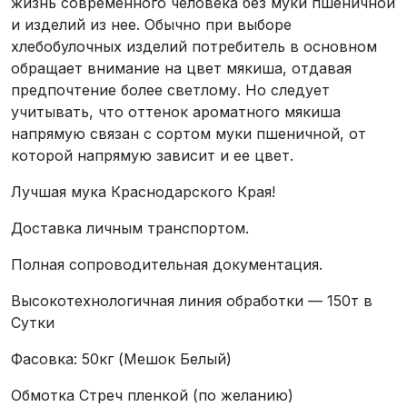
жизнь современного человека без муки пшеничной
и изделий из нее. Обычно при выборе
хлебобулочных изделий потребитель в основном
обращает внимание на цвет мякиша, отдавая
предпочтение более светлому. Но следует
учитывать, что оттенок ароматного мякиша
напрямую связан с сортом муки пшеничной, от
которой напрямую зависит и ее цвет.
Лучшая мука Краснодарского Края!
Доставка личным транспортом.
Полная сопроводительная документация.
Высокотехнологичная линия обработки — 150т в
Сутки
Фасовка: 50кг (Мешок Белый)
Обмотка Стреч пленкой (по желанию)