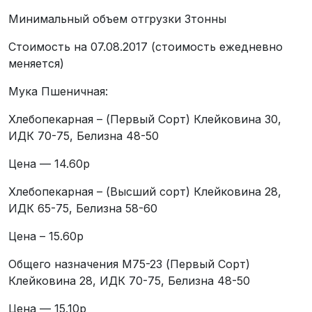
Минимальный объем отгрузки 3тонны
Стоимость на 07.08.2017 (стоимость ежедневно
меняется)
Мука Пшеничная:
Хлебопекарная – (Первый Cорт) Клейковина 30,
ИДК 70-75, Белизна 48-50
Цена — 14.60р
Хлебопекарная – (Высший сорт) Клейковина 28,
ИДК 65-75, Белизна 58-60
Цена – 15.60р
Общего назначения М75-23 (Первый Cорт)
Клейковина 28, ИДК 70-75, Белизна 48-50
Цена — 15.10р