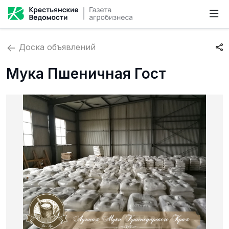
Доска объявлений
Мука Пшеничная Гост