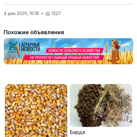
4 дек 2020, 10:18
•
1227
Похожие объявления
Барда