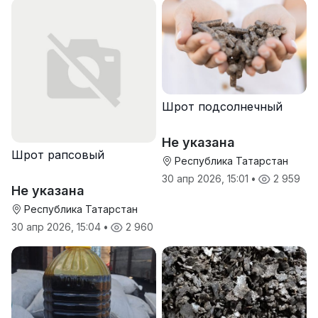
Шрот подсолнечный
Не указана
Шрот рапсовый
Республика Татарстан
30 апр 2026, 15:01
•
2 959
Не указана
Республика Татарстан
30 апр 2026, 15:04
•
2 960