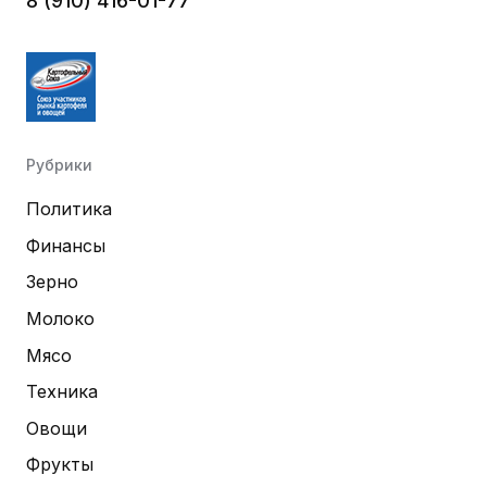
8 (910) 416-01-77
Рубрики
Политика
Финансы
Зерно
Молоко
Мясо
Техника
Овощи
Фрукты