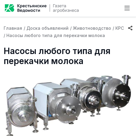
Главная
/
Доска объявлений
/
Животноводство
/
КРС
/
Насосы любого типа для перекачки молока
Насосы любого типа для
перекачки молока