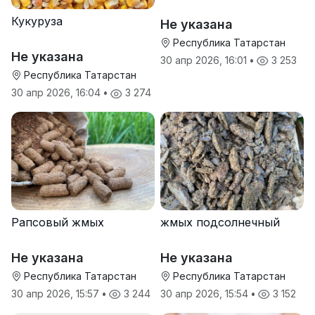
Кукуруза
Не указана
Республика Татарстан
Не указана
30 апр 2026, 16:01
•
3 253
Республика Татарстан
30 апр 2026, 16:04
•
3 274
Рапсовый жмых
жмых подсолнечный
Не указана
Не указана
Республика Татарстан
Республика Татарстан
30 апр 2026, 15:57
•
3 244
30 апр 2026, 15:54
•
3 152