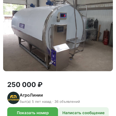
250 000 ₽
АгроЛинии
был(а) 5 лет назад · 36 объявлений
Показать номер
Написать сообщение