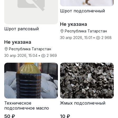
Шрот подсолнечный
Не указана
Шрот рапсовый
Республика Татарстан
30 апр 2026, 15:01
•
2 968
Не указана
Республика Татарстан
30 апр 2026, 15:04
•
2 969
Техническое
Жмых подсолнечный
подсолнечное масло
50 ₽
10 ₽