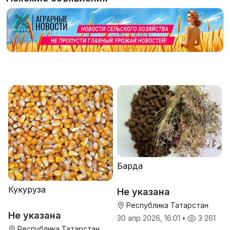
Барда
Кукуруза
Не указана
Республика Татарстан
Не указана
30 апр 2026, 16:01
•
3 261
Республика Татарстан