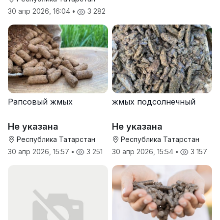
30 апр 2026, 16:04
•
3 282
Рапсовый жмых
жмых подсолнечный
Не указана
Не указана
Республика Татарстан
Республика Татарстан
30 апр 2026, 15:57
•
3 251
30 апр 2026, 15:54
•
3 157