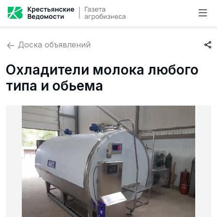
Доска объявлений
Охладители молока любого
типа и обьема