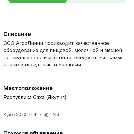
телефона
Описание
ООО АгроЛинии производит качественное
оборудование для пищевой, молочной и мясной
промышленности и активно внедряет все самые
новые и передовые технологии.
Местоположение
Республика Саха (Якутия)
3 дек 2020, 12:41
•
1246
Похожие объявления