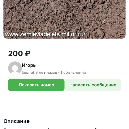
200 ₽
Игорь
был(а) 9 лет назад · 1 объявлений
Показать номер
Написать сообщение
телефона
Описание