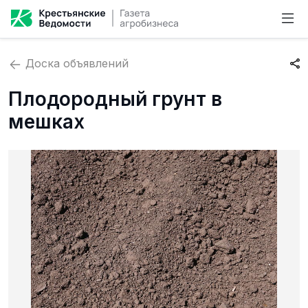
Доска объявлений
Плодородный грунт в
мешках