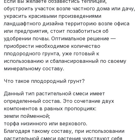
Если вы желаете обзавестись теплицей,
обустроить участок возле частного дома или дачу,
украсить красивыми произведениями
ландшафтного дизайна территорию возле офиса
или предприятия, стоит позаботиться об
удобрении почвы. Оптимальное решение —
приобрести необходимое количество
плодородного грунта, уже готовый к
использованию и сбалансированный по своему
минеральному составу.
Что такое плодородный грунт?
Данный тип растительной смеси имеет
определенный состав. Это сочетание двух
компонентов в равных пропорциях:
земли пойменной;
торфа низинного или верхового.
Благодаря такому составу, при использовании
растительной смеси растения чувствуют себя