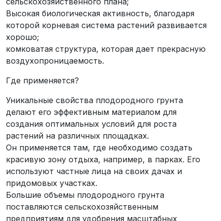
сельскохозяйственного плана;
Высокая биологическая активность, благодаря
которой корневая система растений развивается
хорошо;
комковатая структура, которая дает прекрасную
воздухопроницаемость.
Где применяется?
Уникальные свойства плодородного грунта
делают его эффективным материалом для
создания оптимальных условий для роста
растений на различных площадках.
Он применяется там, где необходимо создать
красивую зону отдыха, например, в парках. Его
используют частные лица на своих дачах и
придомовых участках.
Большие объемы плодородного грунта
поставляются сельскохозяйственным
предприятиям для удобрения масштабных