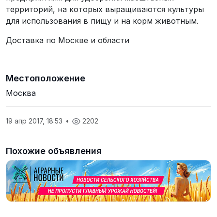
территорий, на которых выращиваются культуры
для использования в пищу и на корм животным.
Доставка по Москве и области
Местоположение
Москва
19 апр 2017, 18:53
•
2202
Похожие объявления