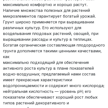
максимально комфортно и хорошо растут.
Наличие множества полезных для растений
микроэлементов гарантирует богатый урожай.
Грунт широко применяется при выращивании
различных культур. Его используют для
возделывания плодовых растений, овощей, при
выращивании рассады и культур в теплицах.
Богатая органическая составляющая плодородного
грунта дополняется такими ценными качествами,
как
максимально подходящий для обеспечения
активного роста культур в плане показателей
водно-воздушных; предлагаемый нами состав
имеет прекрасные характеристики
водопроницаемости и содержит много кислорода;
нейтральная кислотность — уровень pH; его
показатели обеспечивают хороший рост любых
типов растений декоративного и