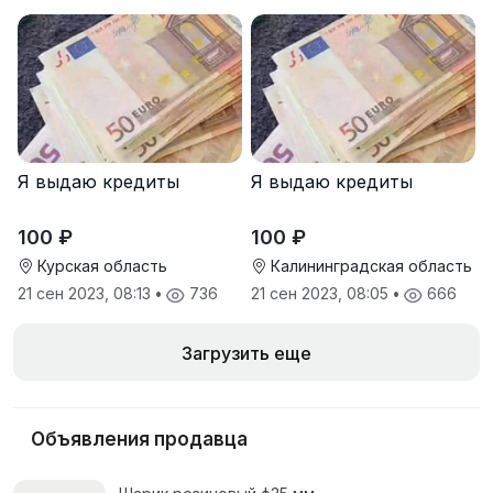
Я выдаю кредиты
Я выдаю кредиты
100 ₽
100 ₽
Курская область
Калининградская область
21 сен 2023, 08:13
•
736
21 сен 2023, 08:05
•
666
Загрузить еще
Объявления продавца