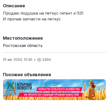
Описание
Продаю подушка на петкус гигант к-531
И прочие запчасти на петкус
Местоположение
Ростовская область
19 авг 2024, 10:46
•
2494
Похожие объявления