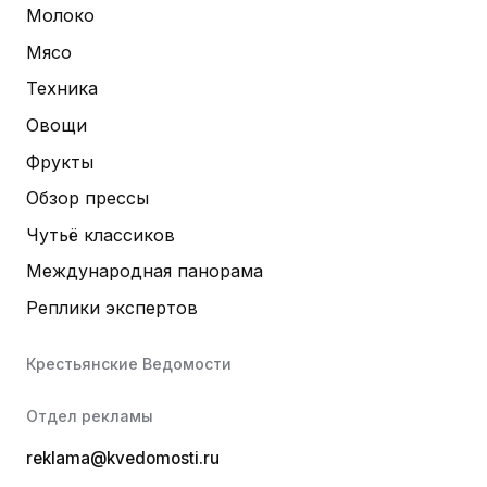
Молоко
Мясо
Техника
Овощи
Фрукты
Обзор прессы
Чутьё классиков
Международная панорама
Реплики экспертов
Крестьянские Ведомости
Отдел рекламы
reklama@kvedomosti.ru