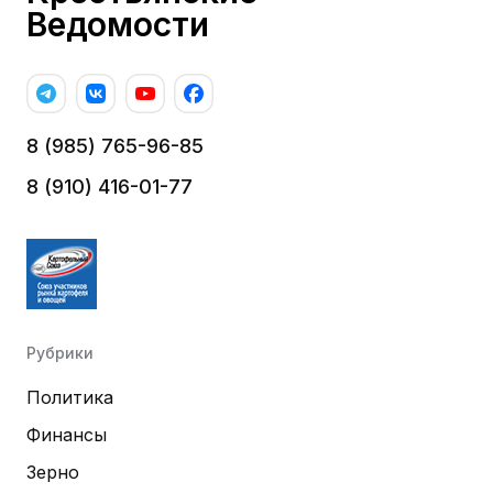
Ведомости
8 (985) 765-96-85
8 (910) 416-01-77
Рубрики
Политика
Финансы
Зерно