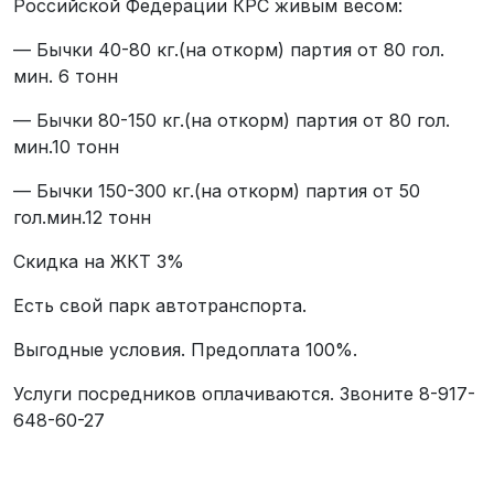
Российской Федерации КРС живым весом:
— Бычки 40-80 кг.(на откорм) партия от 80 гол.
мин. 6 тонн
— Бычки 80-150 кг.(на откорм) партия от 80 гол.
мин.10 тонн
— Бычки 150-300 кг.(на откорм) партия от 50
гол.мин.12 тонн
Скидка на ЖКТ 3%
Есть свой парк автотранспорта.
Выгодные условия. Предоплата 100%.
Услуги посредников оплачиваются. Звоните 8-917-
648-60-27