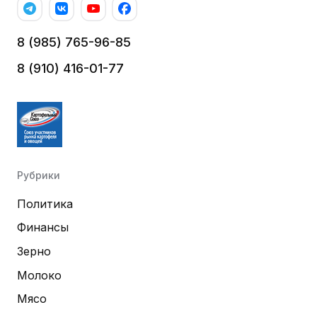
8 (985) 765-96-85
8 (910) 416-01-77
Рубрики
Политика
Финансы
Зерно
Молоко
Мясо