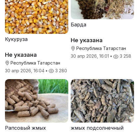
Барда
Кукуруза
Не указана
Республика Татарстан
Не указана
30 апр 2026, 16:01
•
3 258
Республика Татарстан
30 апр 2026, 16:04
•
3 280
Рапсовый жмых
жмых подсолнечный