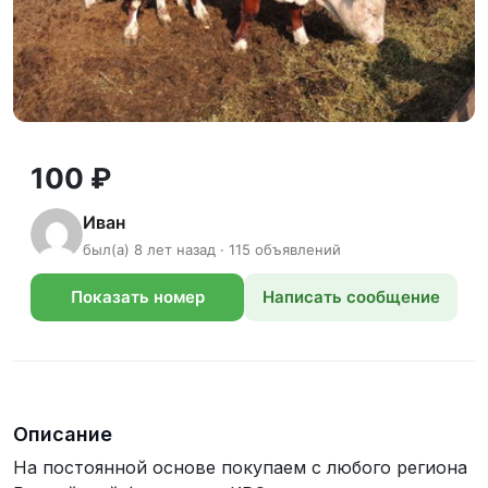
100 ₽
Иван
был(а) 8 лет назад · 115 объявлений
Показать номер
Написать сообщение
телефона
Описание
На постоянной основе покупаем с любого региона