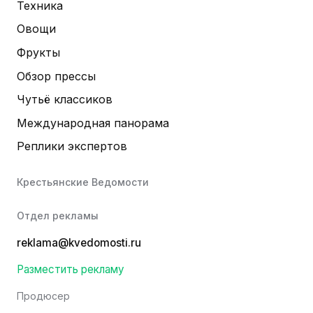
Техника
Овощи
Фрукты
Обзор прессы
Чутьё классиков
Международная панорама
Реплики экспертов
Крестьянские Ведомости
Отдел рекламы
reklama@kvedomosti.ru
Разместить рекламу
Продюсер