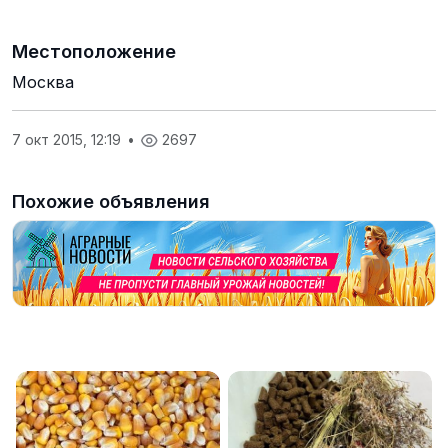
Местоположение
Москва
7 окт 2015, 12:19
•
2697
Похожие объявления