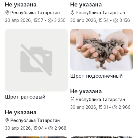
Не указана
Не указана
Республика Татарстан
Республика Татарстан
30 апр 2026, 15:57
•
3 250
30 апр 2026, 15:54
•
3 156
Шрот подсолнечный
Не указана
Шрот рапсовый
Республика Татарстан
30 апр 2026, 15:01
•
2 966
Не указана
Республика Татарстан
30 апр 2026, 15:04
•
2 968