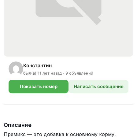
Константин
был(а) 11 лет назад · 9 объявлений
Показать номер
Написать сообщение
телефона
Описание
Премикс — это добавка к основному корму,