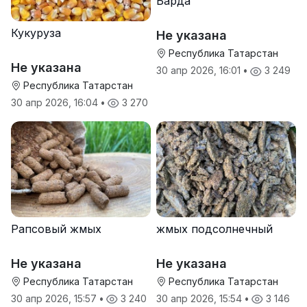
Барда
Кукуруза
Не указана
Республика Татарстан
Не указана
30 апр 2026, 16:01
•
3 249
Республика Татарстан
30 апр 2026, 16:04
•
3 270
Рапсовый жмых
жмых подсолнечный
Не указана
Не указана
Республика Татарстан
Республика Татарстан
30 апр 2026, 15:57
•
3 240
30 апр 2026, 15:54
•
3 146