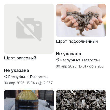
Шрот подсолнечный
Не указана
Шрот рапсовый
Республика Татарстан
30 апр 2026, 15:01
•
2 955
Не указана
Республика Татарстан
30 апр 2026, 15:04
•
2 957