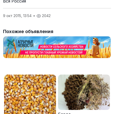
Вся Россия
9 окт 2015, 13:54
•
2042
Похожие объявления