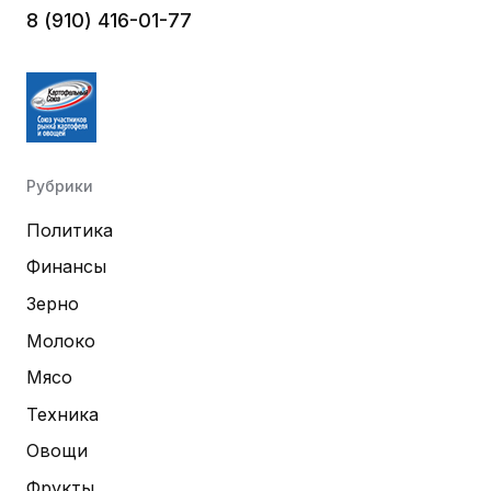
8 (910) 416-01-77
Рубрики
Политика
Финансы
Зерно
Молоко
Мясо
Техника
Овощи
Фрукты