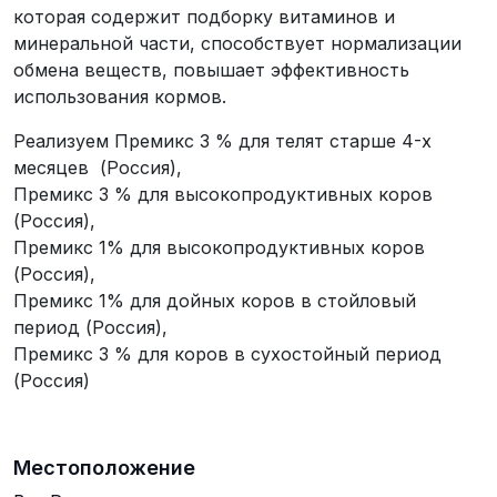
которая содержит подборку витаминов и
минеральной части, способствует нормализации
обмена веществ, повышает эффективность
использования кормов.
Реализуем Премикс 3 % для телят старше 4-х
месяцев (Россия),
Премикс 3 % для высокопродуктивных коров
(Россия),
Премикс 1% для высокопродуктивных коров
(Россия),
Премикс 1% для дойных коров в стойловый
период (Россия),
Премикс 3 % для коров в сухостойный период
(Россия)
Местоположение