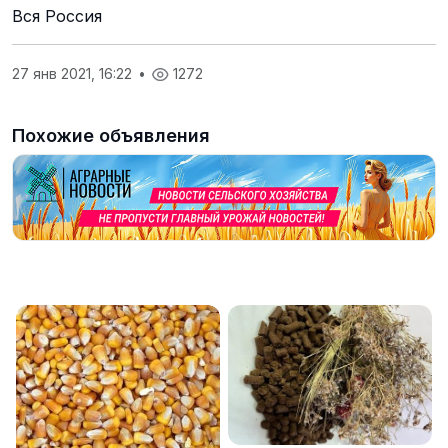
Вся Россия
27 янв 2021, 16:22
•
1272
Похожие объявления