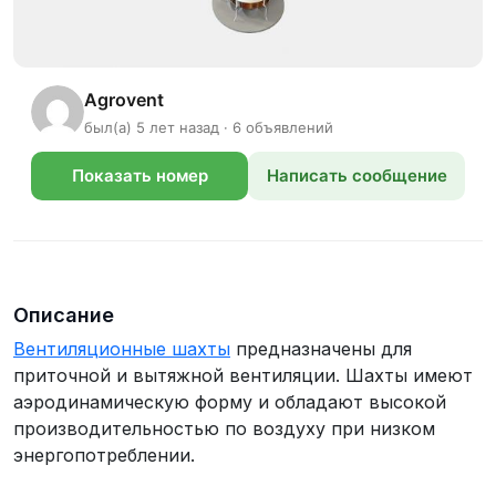
Agrovent
был(а) 5 лет назад · 6 объявлений
Показать номер
Написать сообщение
телефона
Описание
Вентиляционные шахты
предназначены для
приточной и вытяжной вентиляции. Шахты имеют
аэродинамическую форму и обладают высокой
производительностью по воздуху при низком
энергопотреблении.