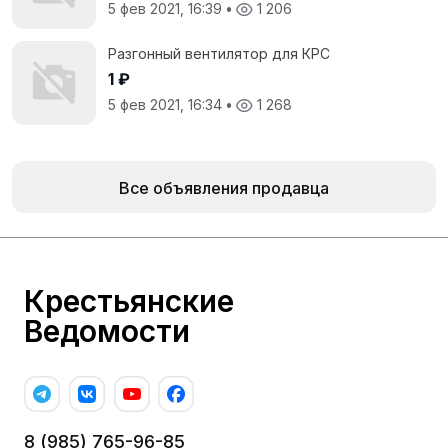
5 фев 2021, 16:39
•
1 206
Разгонный вентилятор для КРС
1 ₽
5 фев 2021, 16:34
•
1 268
Все объявления продавца
Крестьянские
Ведомости
8 (985) 765-96-85