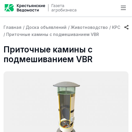
Главная
/
Доска объявлений
/
Животноводство
/
КРС
/
Приточные камины с подмешиванием VBR
Приточные камины с
подмешиванием VBR