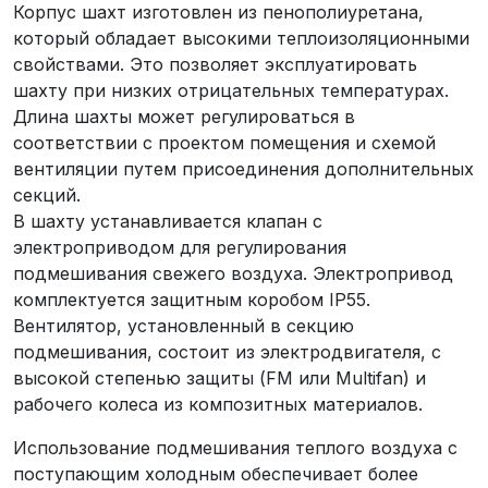
Корпус шахт изготовлен из пенополиуретана,
который обладает высокими теплоизоляционными
свойствами. Это позволяет эксплуатировать
шахту при низких отрицательных температурах.
Длина шахты может регулироваться в
соответствии с проектом помещения и схемой
вентиляции путем присоединения дополнительных
секций.
В шахту устанавливается клапан с
электроприводом для регулирования
подмешивания свежего воздуха. Электропривод
комплектуется защитным коробом IP55.
Вентилятор, установленный в секцию
подмешивания, состоит из электродвигателя, с
высокой степенью защиты (FM или
Multifan
) и
рабочего колеса из композитных материалов.
Использование подмешивания теплого воздуха с
поступающим холодным обеспечивает более