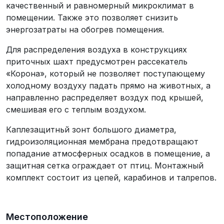
качественный и равномерный микроклимат в
помещении. Также это позволяет снизить
энергозатраты на обогрев помещения.
Для распределения воздуха в конструкциях
приточных шахт предусмотрен рассекатель
«Корона», который не позволяет поступающему
холодному воздуху падать прямо на животных, а
направленно распределяет воздух под крышей,
смешивая его с теплым воздухом.
Каплезащитньй зонт большого диаметра,
гидроизоляционная мембрана предотвращают
попадание атмосферных осадков в помещение, а
защитная сетка ограждает от птиц. Монтажный
комплект состоит из цепей, карабинов и талрепов.
Местоположение