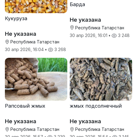
Барда
Кукуруза
Не указана
Республика Татарстан
Не указана
30 апр 2026, 16:01
•
3 248
Республика Татарстан
30 апр 2026, 16:04
•
3 268
Рапсовый жмых
жмых подсолнечный
Не указана
Не указана
Республика Татарстан
Республика Татарстан
30 апр 2026, 15:57
•
3 239
30 апр 2026, 15:54
•
3 145