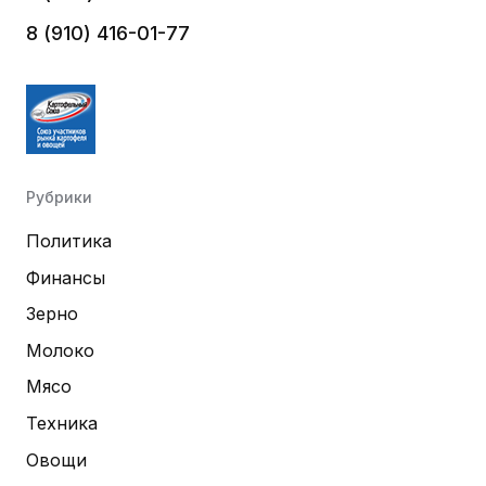
8 (910) 416-01-77
Рубрики
Политика
Финансы
Зерно
Молоко
Мясо
Техника
Овощи