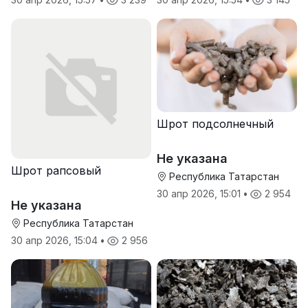
Шрот подсолнечный
Не указана
Шрот рапсовый
Республика Татарстан
30 апр 2026, 15:01
•
2 954
Не указана
Республика Татарстан
30 апр 2026, 15:04
•
2 956