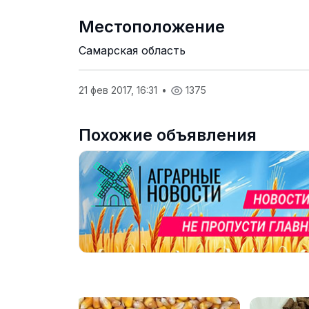
Местоположение
Самарская область
21 фев 2017, 16:31
•
1375
Похожие объявления