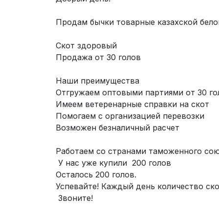
Продам бычки товарные казахской бело
Скот здоровый
Продажа от 30 голов
Наши преимущества
Отгружаем оптовыми партиями от 30 го
Имеем ветеренарные справки на скот
Помогаем с организацией перевозки
Возможен безналичный расчет
Работаем со странами таможенного сою
У нас уже купили 200 голов
Осталось 200 голов.
Успевайте! Каждый день количество ско
Звоните!