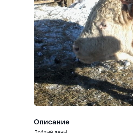
Описание
Добрый день!