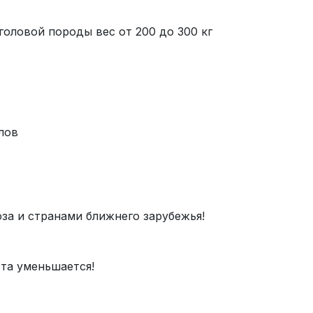
головой породы вес от 200 до 300 кг
лов
за и странами ближнего зарубежья!
та уменьшается!