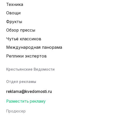
Техника
Овощи
Фрукты
Обзор прессы
Чутьё классиков
Международная панорама
Реплики экспертов
Крестьянские Ведомости
Отдел рекламы
reklama@kvedomosti.ru
Разместить рекламу
Продюсер