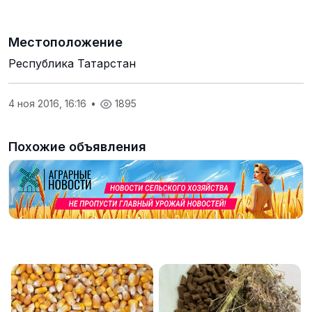
Местоположение
Республика Татарстан
4 ноя 2016, 16:16
•
1895
Похожие объявления