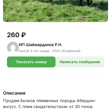
260 ₽
ИП Шаймарданов Р.Н.
был(а) 9 лет назад · 2320 объявлений
Показать номер
Написать сообщение
телефона
Описание
Продам бычков племенных породы Абердин-
ангусс. С плем свидетельством. от 30 голов.