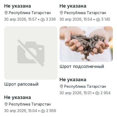
Не указана
Не указана
Республика Татарстан
Республика Татарстан
30 апр 2026, 15:57
•
3 239
30 апр 2026, 15:54
•
3 145
Шрот подсолнечный
Не указана
Шрот рапсовый
Республика Татарстан
30 апр 2026, 15:01
•
2 954
Не указана
Республика Татарстан
30 апр 2026, 15:04
•
2 956