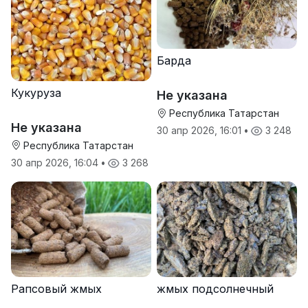
Барда
Кукуруза
Не указана
Республика Татарстан
Не указана
30 апр 2026, 16:01
•
3 248
Республика Татарстан
30 апр 2026, 16:04
•
3 268
Рапсовый жмых
жмых подсолнечный