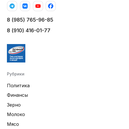
8 (985) 765-96-85
8 (910) 416-01-77
Рубрики
Политика
Финансы
Зерно
Молоко
Мясо