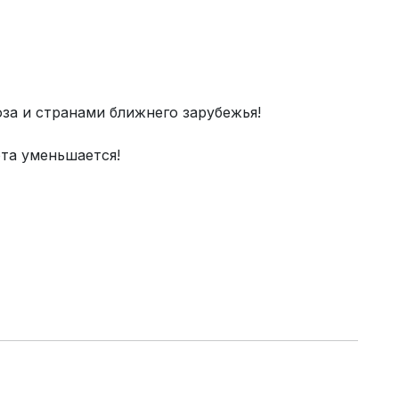
за и странами ближнего зарубежья!
та уменьшается!