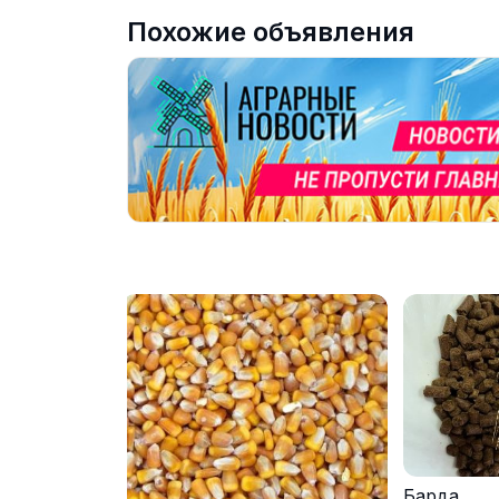
Похожие объявления
Барда