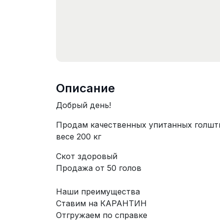
Описание
Добрый день!
Продам качественных упитанных голшт
весе 200 кг
Скот здоровый
Продажа от 50 голов
Наши преимущества
Ставим на КАРАНТИН
Отгружаем по справке