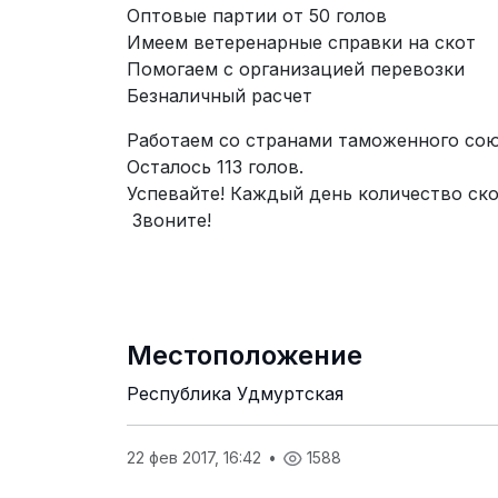
Оптовые партии от 50 голов
Имеем ветеренарные справки на скот
Помогаем с организацией перевозки
Безналичный расчет
Работаем со странами таможенного сою
Осталось 113 голов.
Успевайте! Каждый день количество ско
Звоните!
Местоположение
Республика Удмуртская
22 фев 2017, 16:42
•
1588