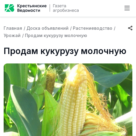
Главная
/
Доска объявлений
/
Растениеводство
/
Урожай
/
Продам кукурузу молочную
Продам кукурузу молочную