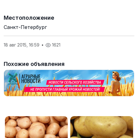
Местоположение
Санкт-Петербург
18 авг 2015, 16:59
•
1621
Похожие объявления