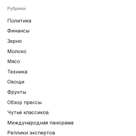
Рубрики
Политика
Финансы
Зерно
Молоко
Мясо
Техника
Овощи
Фрукты
Обзор прессы
Чутьё классиков
Международная панорама
Реплики экспертов