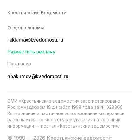
Крестьянские Ведомости
Отдел рекламы
reklama@kvedomosti.ru
Разместить рекламу
Продюсер
abakumov@kvedomosti.ru
СМИ «Крестьянские ведомости» зарегистрировано
Роскомнадзором 18 декабря 1998 года за № 028868
Копирование и частичное использование материалов
разрешается только в случае указания на источник
информации — портал «Крестьянские ведомости».
© 1999 — 2026 Крестьянские ведомости