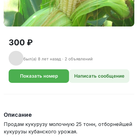
300 ₽
был(а) 8 лет назад · 2 объявлений
Показать номер
Написать сообщение
телефона
Описание
Продам кукурузу молочную 25 тонн, отборнейшей
кукурузы кубанского урожая.