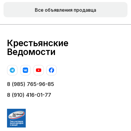
Все объявления продавца
Крестьянские
Ведомости
8 (985) 765-96-85
8 (910) 416-01-77