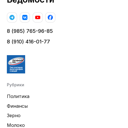
8 (985) 765-96-85
8 (910) 416-01-77
Рубрики
Политика
Финансы
Зерно
Молоко