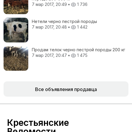
7 мар 2017, 20:49
•
1 736
Нетели черно пестрой породы
7 мар 2017, 20:48
•
1 442
Продам телок черно пестрой породы 200 кг
7 мар 2017, 20:47
•
1 475
Все объявления продавца
Крестьянские
Ведомости