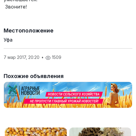
Звоните!
Местоположение
Уфа
7 мар 2017, 20:20
•
1509
Похожие объявления