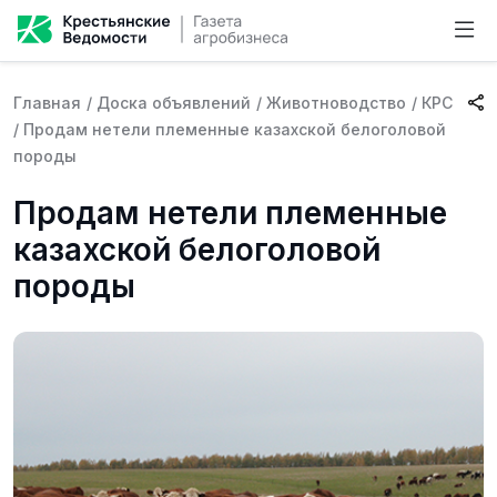
Главная
/
Доска объявлений
/
Животноводство
/
КРС
/
Продам нетели племенные казахской белоголовой
породы
Продам нетели племенные
казахской белоголовой
породы