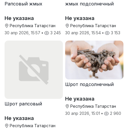
Рапсовый жмых
жмых подсолнечный
Не указана
Не указана
Республика Татарстан
Республика Татарстан
30 апр 2026, 15:57
•
3 245
30 апр 2026, 15:54
•
3 153
Шрот подсолнечный
Не указана
Шрот рапсовый
Республика Татарстан
30 апр 2026, 15:01
•
2 960
Не указана
Республика Татарстан