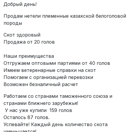
Добрый день!
Продам нетели племенные казахской белоголовой
породы
Скот здоровый
Продажа от 20 голов
Наши преимущества
Отгружаем оптовыми партиями от 40 голов
Имеем ветеренарные справки на скот
Помогаем с организацией перевозки
Возможен безналичный расчет
Работаем со странами таможенного союза и
странами ближнего зарубежья!
У нас уже купили 159 голов
Осталось 87 голов.
Успевайте! Каждый день количество скота
уменьшается!