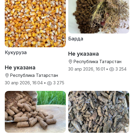
Барда
Кукуруза
Не указана
Республика Татарстан
Не указана
30 апр 2026, 16:01
•
3 254
Республика Татарстан
30 апр 2026, 16:04
•
3 275