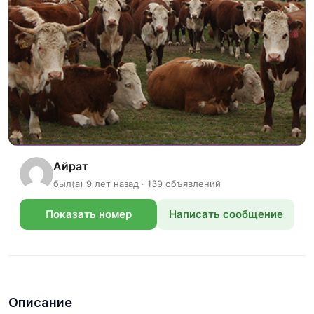
Айрат
был(а) 9 лет назад · 139 объявлений
Показать номер
Написать сообщение
телефона
Описание