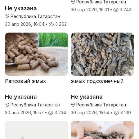
Республика Татарстан
Не указана
30 апр 2026, 16:01
•
3 242
Республика Татарстан
30 апр 2026, 16:04
•
3 262
Рапсовый жмых
жмых подсолнечный
Не указана
Не указана
Республика Татарстан
Республика Татарстан
30 апр 2026, 15:57
•
3 234
30 апр 2026, 15:54
•
3 139