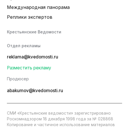
Международная панорама
Реплики экспертов
Крестьянские Ведомости
Отдел рекламы
reklama@kvedomosti.ru
Разместить рекламу
Продюсер
abakumov@kvedomosti.ru
СМИ «Крестьянские ведомости» зарегистрировано
Роскомнадзором 18 декабря 1998 года за № 028868
Копирование и частичное использование материалов