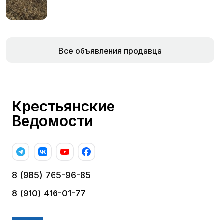
Все объявления продавца
Крестьянские
Ведомости
8 (985) 765-96-85
8 (910) 416-01-77