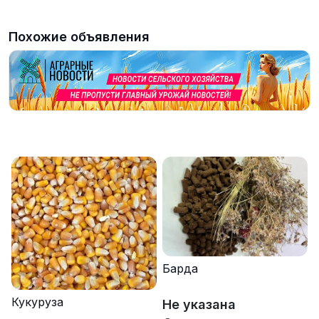
Похожие объявления
Барда
Кукуруза
Не указана