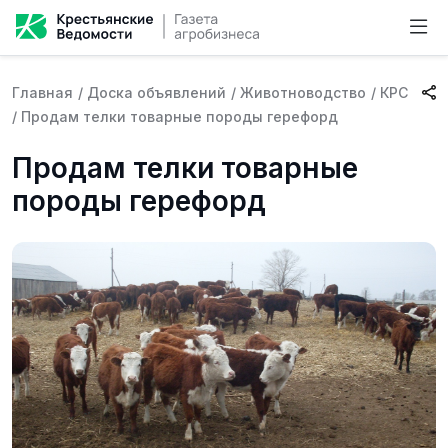
Главная
/
Доска объявлений
/
Животноводство
/
КРС
/
Продам телки товарные породы герефорд
Продам телки товарные
породы герефорд