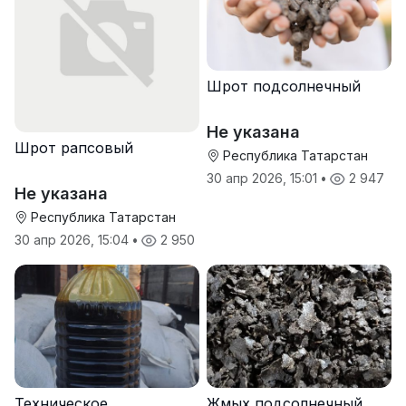
Шрот подсолнечный
Не указана
Шрот рапсовый
Республика Татарстан
30 апр 2026, 15:01
•
2 947
Не указана
Республика Татарстан
30 апр 2026, 15:04
•
2 950
Техническое
Жмых подсолнечный