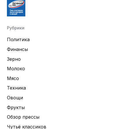
Рубрики
Политика
Финансы
Зерно
Молоко
Мясо
Техника
Овощи
Фрукты
Обзор прессы
Чутьё классиков