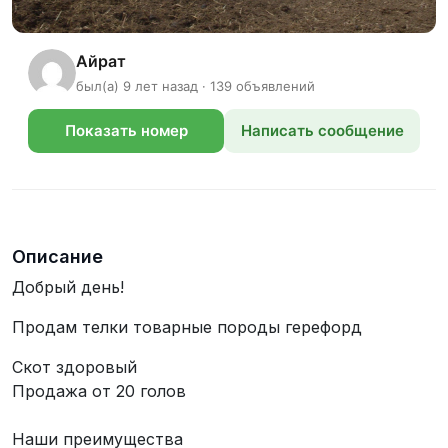
Айрат
был(а) 9 лет назад · 139 объявлений
Показать номер
Написать сообщение
телефона
Описание
Добрый день!
Продам телки товарные породы герефорд
Скот здоровый
Продажа от 20 голов
Наши преимущества