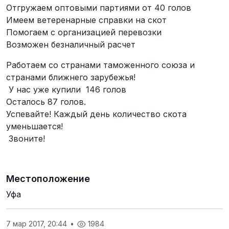
Отгружаем оптовыми партиями от 40 голов
Имеем ветеренарные справки на скот
Помогаем с организацией перевозки
Возможен безналичный расчет
Работаем со странами таможенного союза и
странами ближнего зарубежья!
У нас уже купили 146 голов
Осталось 87 голов.
Успевайте! Каждый день количество скота
уменьшается!
Звоните!
Местоположение
Уфа
7 мар 2017, 20:44
•
1984