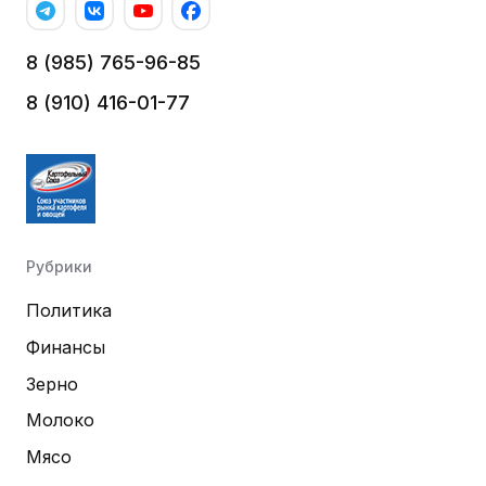
8 (985) 765-96-85
8 (910) 416-01-77
Рубрики
Политика
Финансы
Зерно
Молоко
Мясо