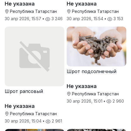
Не указана
Не указана
Республика Татарстан
Республика Татарстан
30 апр 2026, 15:57
•
3 246
30 апр 2026, 15:54
•
3 153
Шрот подсолнечный
Не указана
Шрот рапсовый
Республика Татарстан
30 апр 2026, 15:01
•
2 960
Не указана
Республика Татарстан
30 апр 2026, 15:04
•
2 961