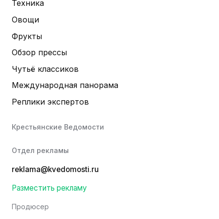
Техника
Овощи
Фрукты
Обзор прессы
Чутьё классиков
Международная панорама
Реплики экспертов
Крестьянские Ведомости
Отдел рекламы
reklama@kvedomosti.ru
Разместить рекламу
Продюсер