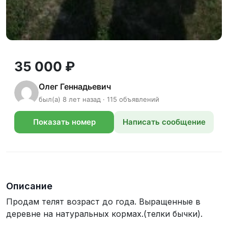
35 000 ₽
Олег Геннадьевич
был(а) 8 лет назад · 115 объявлений
Показать номер
Написать сообщение
телефона
Описание
Продам телят возраст до года. Выращенные в
деревне на натуральных кормах.(телки бычки).