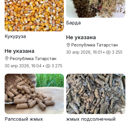
Барда
Кукуруза
Не указана
Республика Татарстан
Не указана
30 апр 2026, 16:01
•
3 255
Республика Татарстан
30 апр 2026, 16:04
•
3 275
Рапсовый жмых
жмых подсолнечный