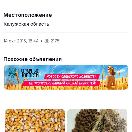
Местоположение
Калужская область
14 окт 2015, 18:44
•
2175
Похожие объявления