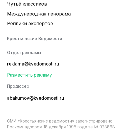
Чутьё классиков
Международная панорама
Реплики экспертов
Крестьянские Ведомости
Отдел рекламы
reklama@kvedomosti.ru
Разместить рекламу
Продюсер
abakumov@kvedomosti.ru
СМИ «Крестьянские ведомости» зарегистрировано
Роскомнадзором 18 декабря 1998 года за № 028868