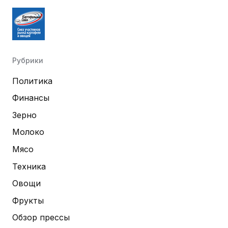
Рубрики
Политика
Финансы
Зерно
Молоко
Мясо
Техника
Овощи
Фрукты
Обзор прессы