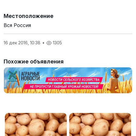
Местоположение
Вся Россия
16 дек 2016, 10:38
•
1305
Похожие объявления