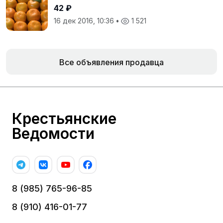
42 ₽
16 дек 2016, 10:36
•
1 521
Все объявления продавца
Крестьянские
Ведомости
8 (985) 765-96-85
8 (910) 416-01-77