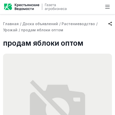
Главная
/
Доска объявлений
/
Растениеводство
/
Урожай
/
продам яблоки оптом
продам яблоки оптом