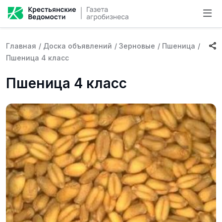
Главная
/
Доска объявлений
/
Зерновые
/
Пшеница
/
Пшеница 4 класс
Пшеница 4 класс