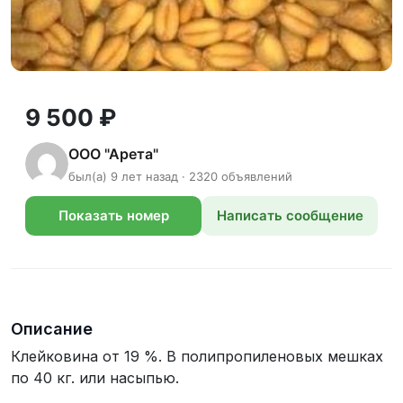
9 500 ₽
ООО "Арета"
был(а) 9 лет назад · 2320 объявлений
Показать номер
Написать сообщение
телефона
Описание
Клейковина от 19 %. В полипропиленовых мешках
по 40 кг. или насыпью.