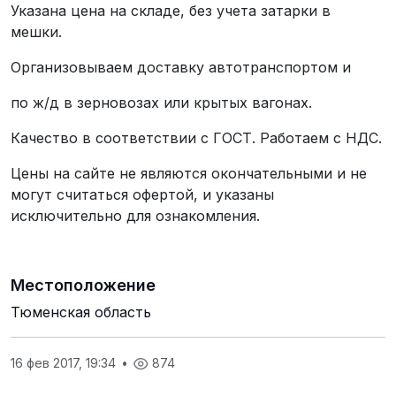
Указана цена на складе, без учета затарки в
мешки.
Организовываем доставку автотранспортом и
по ж/д в зерновозах или крытых вагонах.
Качество в соответствии с ГОСТ. Работаем с НДС.
Цены на сайте не являются окончательными и не
могут считаться офертой, и указаны
исключительно для ознакомления.​
Местоположение
Тюменская область
16 фев 2017, 19:34
•
874