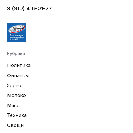
8 (910) 416-01-77
Рубрики
Политика
Финансы
Зерно
Молоко
Мясо
Техника
Овощи