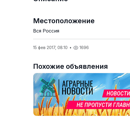
Местоположение
Вся Россия
15 фев 2017, 08:10
•
1696
Похожие объявления