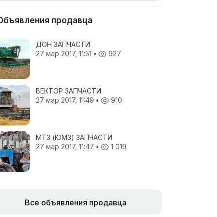
Объявления продавца
ДОН ЗАПЧАСТИ
27 мар 2017, 11:51
•
927
ВЕКТОР ЗАПЧАСТИ
27 мар 2017, 11:49
•
910
МТЗ (ЮМЗ) ЗАПЧАСТИ
27 мар 2017, 11:47
•
1 019
Все объявления продавца