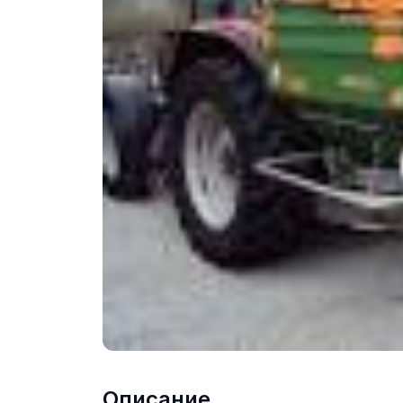
Описание