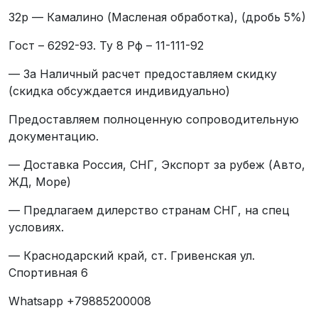
32р — Камалино (Масленая обработка), (дробь 5%)
Гост – 6292-93. Ту 8 Рф – 11-111-92
— За Наличный расчет предоставляем скидку
(скидка обсуждается индивидуально)
Предоставляем полноценную сопроводительную
документацию.
— Доставка Россия, СНГ, Экспорт за рубеж (Авто,
ЖД, Море)
— Предлагаем дилерство странам СНГ, на спец
условиях.
— Краснодарский край, ст. Гривенская ул.
Спортивная 6
Whatsapp +79885200008