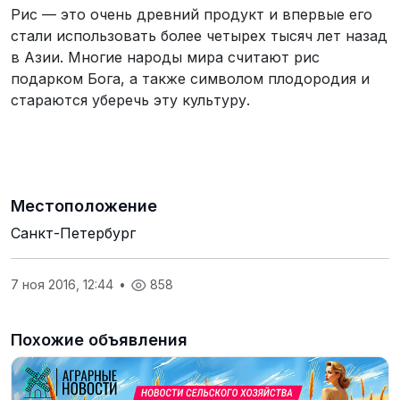
Рис — это очень древний продукт и впервые его
стали использовать более четырех тысяч лет назад
в Азии. Многие народы мира считают рис
подарком Бога, а также символом плодородия и
стараются уберечь эту культуру.
Местоположение
Санкт-Петербург
7 ноя 2016, 12:44
•
858
Похожие объявления