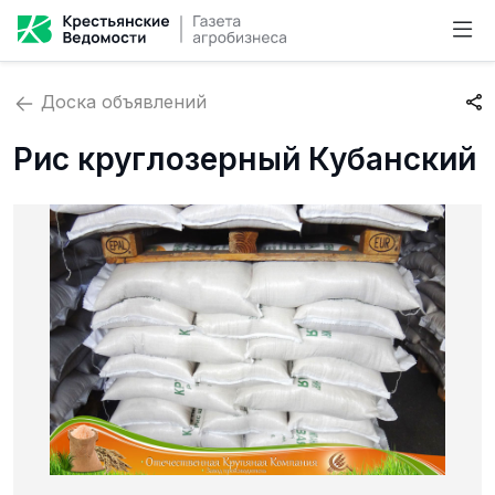
Доска объявлений
Рис круглозерный Кубанский