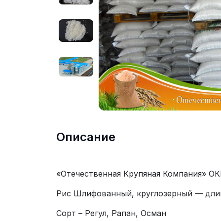
Описание
«Отечественная Крупяная Компания» ОК
Рис Шлифованный, круглозерный — дли
Сорт – Регул, Рапан, Осман