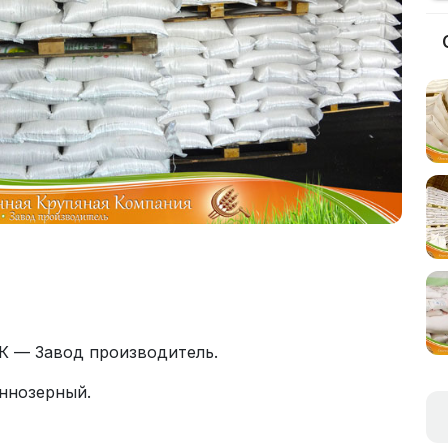
К — Завод производитель.
ннозерный.