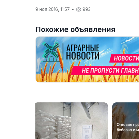
9 ноя 2016, 11:57
•
993
Похожие объявления