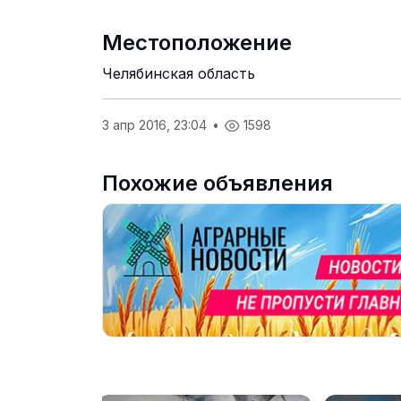
Местоположение
Челябинская область
3 апр 2016, 23:04
•
1598
Похожие объявления