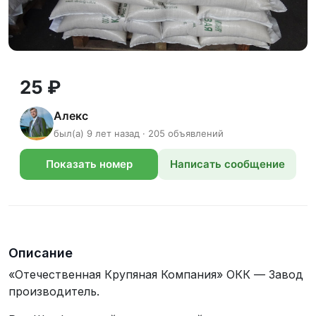
25 ₽
Алекс
был(а) 9 лет назад · 205 объявлений
Показать номер
Написать сообщение
телефона
Описание
«Отечественная Крупяная Компания» ОКК — Завод
производитель.