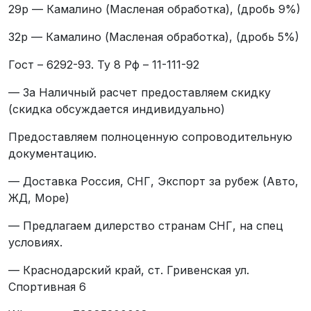
29р — Камалино (Масленая обработка), (дробь 9%)
32р — Камалино (Масленая обработка), (дробь 5%)
Гост – 6292-93. Ту 8 Рф – 11-111-92
— За Наличный расчет предоставляем скидку
(скидка обсуждается индивидуально)
Предоставляем полноценную сопроводительную
документацию.
— Доставка Россия, СНГ, Экспорт за рубеж (Авто,
ЖД, Море)
— Предлагаем дилерство странам СНГ, на спец
условиях.
— Краснодарский край, ст. Гривенская ул.
Спортивная 6