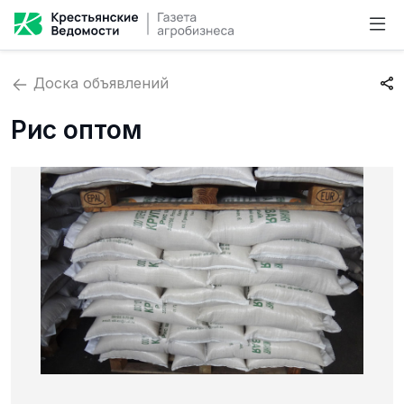
Доска объявлений
Рис оптом