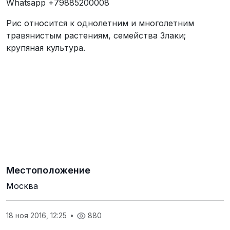
Whatsapp +79885200008
Рис относится к однолетним и многолетним
травянистым растениям, семейства Злаки;
крупяная культура.
Местоположение
Москва
18 ноя 2016, 12:25
•
880