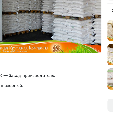
К — Завод производитель.
ннозерный.