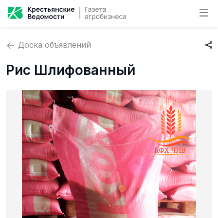
Доска объявлений
Рис Шлифованный