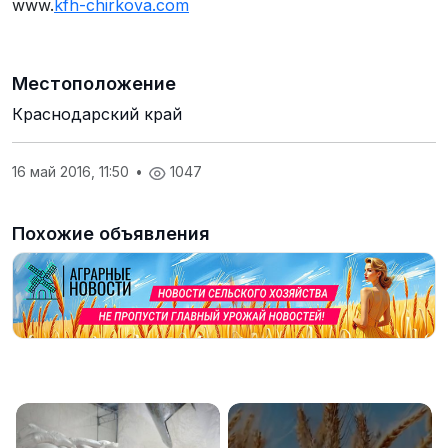
www.
kfh-chirkova.com
Местоположение
Краснодарский край
16 май 2016, 11:50
•
1047
Похожие объявления