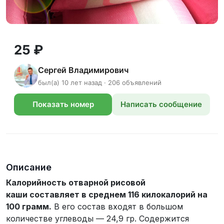
25 ₽
Сергей Владимирович
был(а) 10 лет назад · 206 объявлений
Показать номер
Написать сообщение
телефона
Описание
Калорийность отварной рисовой
каши составляет в среднем 116 килокалорий на
100 грамм.
В его состав входят в большом
количестве углеводы — 24,9 гр. Содержится