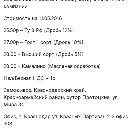
компании
Стоимость на 11.05.2016
25.50р – Ту 8 Рф (Дробь 12%)
27.00р – Гост 1 сорт (Дробь 10%)
28.00 – Высший сорт (Дробь 5%)
28.00 – Камалино (Масленая обработка)
Нал/Безнал НДС + 1р
Самовывоз. Краснодарский край,
Красноармейский район, хутор Протоцкие, ул.
Мира 34
Офис, г. Краснодар ул. Красных Партизан 212 офис
308