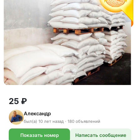
25 ₽
Александр
был(а) 10 лет назад · 180 объявлений
Показать номер
Написать сообщение