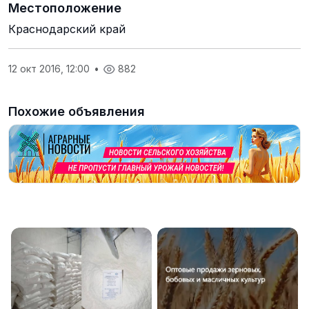
Местоположение
Краснодарский край
12 окт 2016, 12:00
•
882
Похожие объявления