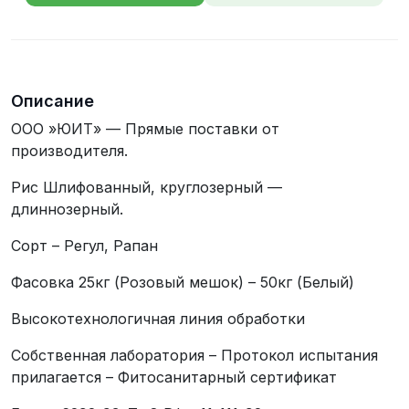
телефона
Описание
ООО »ЮИТ» — Прямые поставки от
производителя.
Рис Шлифованный, круглозерный —
длиннозерный.
Сорт – Регул, Рапан
Фасовка 25кг (Розовый мешок) – 50кг (Белый)
Высокотехнологичная линия обработки
Собственная лаборатория – Протокол испытания
прилагается – Фитосанитарный сертификат