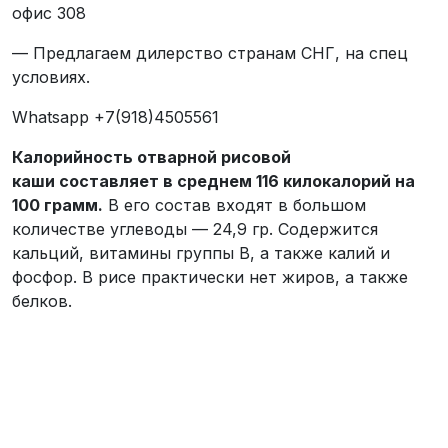
офис 308
— Предлагаем дилерство странам СНГ, на спец
условиях.
Whatsapp +7(918)4505561
Калорийность отварной рисовой
каши составляет в среднем 116 килокалорий на
100 грамм.
В его состав входят в большом
количестве углеводы — 24,9 гр. Содержится
кальций, витамины группы B, а также калий и
фосфор. В рисе практически нет жиров, а также
белков.