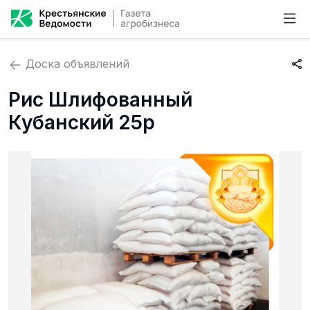
Доска объявлений
Рис Шлифованный
Кубанский 25р