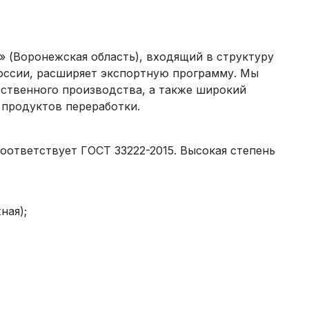
 (Воронежская область), входящий в структуру
оссии, расширяет экспортную программу. Мы
бственного производства, а также широкий
 продуктов переработки.
Соответствует ГОСТ 33222-2015. Высокая степень
ная);