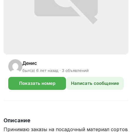
Денис
был(а) 6 лет назад · 3 объявлений
Показать номер
Написать сообщение
телефона
Описание
Принимаю заказы на посадочный материал сортов