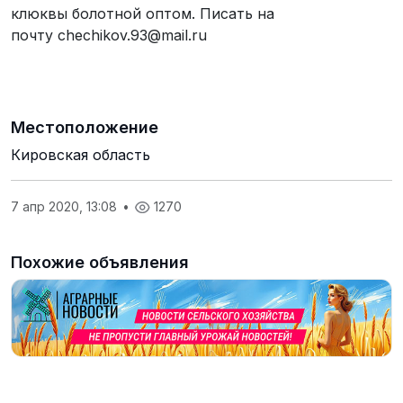
клюквы болотной оптом. Писать на
почту chechikov.93@mail.ru
Местоположение
Кировская область
7 апр 2020, 13:08
•
1270
Похожие объявления