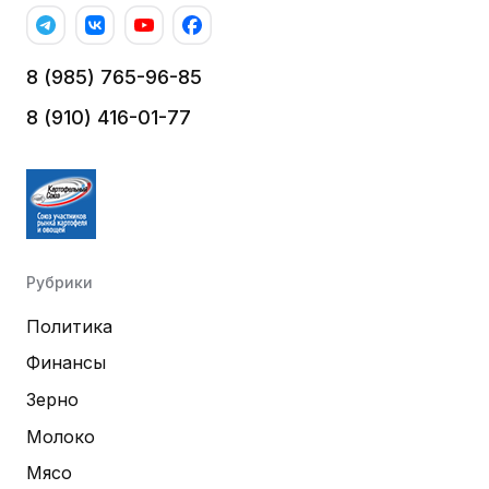
8 (985) 765-96-85
8 (910) 416-01-77
Рубрики
Политика
Финансы
Зерно
Молоко
Мясо