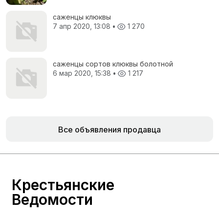
саженцы клюквы
7 апр 2020, 13:08
•
1 270
саженцы сортов клюквы болотной
6 мар 2020, 15:38
•
1 217
Все объявления продавца
Крестьянские
Ведомости