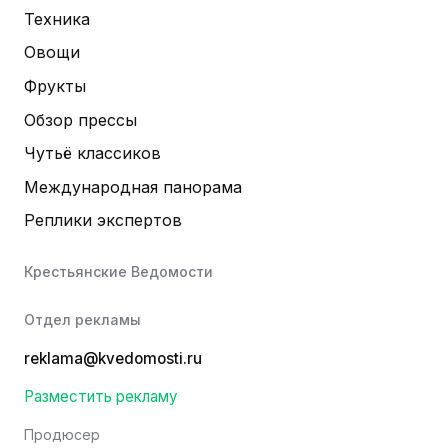
Техника
Овощи
Фрукты
Обзор прессы
Чутьё классиков
Международная панорама
Реплики экспертов
Крестьянские Ведомости
Отдел рекламы
reklama@kvedomosti.ru
Разместить рекламу
Продюсер