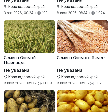
Не указана
Не указана
Краснодарский край
Краснодарский край
3 авг 2026, 09:24
•
103
8 июл 2026, 08:14
•
1 024
Семена Озимой
Семена Озимого Ячменя.
Пшеницы.
Не указана
Не указана
Краснодарский край
Краснодарский край
8 июл 2026, 08:13
•
1 009
8 июл 2026, 08:11
•
1 023