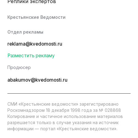
Реплики экспертов
Крестьянские Ведомости
Отдел рекламы
reklama@kvedomosti.ru
Разместить рекламу
Продюсер
abakumov@kvedomosti.ru
СМИ «Крестьянские ведомости» зарегистрировано
Роскомнадзором 18 декабря 1998 года за № 028868
Копирование и частичное использование материалов
разрешается только в случае указания на источник
информации — портал «Крестьянские ведомости».