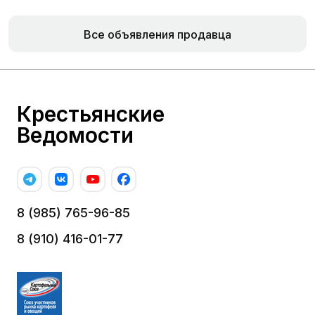
Все объявления продавца
Крестьянские
Ведомости
8 (985) 765-96-85
8 (910) 416-01-77