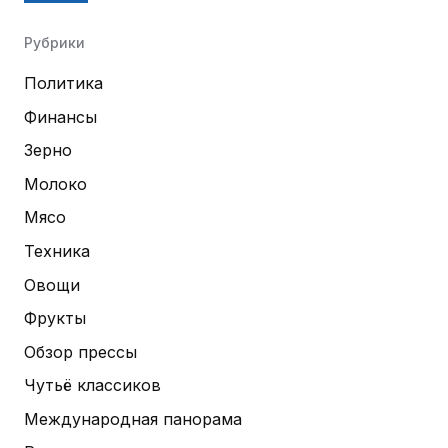
Рубрики
Политика
Финансы
Зерно
Молоко
Мясо
Техника
Овощи
Фрукты
Обзор прессы
Чутьё классиков
Международная панорама