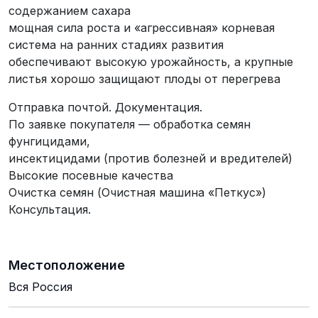
содержанием сахара
мощная сила роста и «агрессивная» корневая
система на ранних стадиях развития
обеспечивают высокую урожайность, а крупные
листья хорошо защищают плоды от перегрева
Отправка почтой. Документация.
По заявке покупателя — обработка семян
фунгицидами,
инсектицидами (против болезней и вредителей)
Высокие посевные качества
Очистка семян (Очистная машина «Петкус»)
Консультация.
Местоположение
Вся Россия