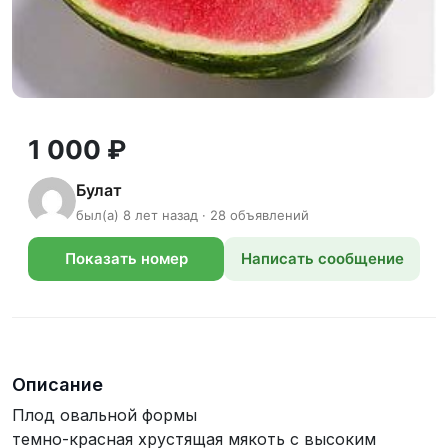
1 000 ₽
Булат
был(а) 8 лет назад · 28 объявлений
Показать номер
Написать сообщение
телефона
Описание
Плод овальной формы
темно-красная хрустящая мякоть с высоким