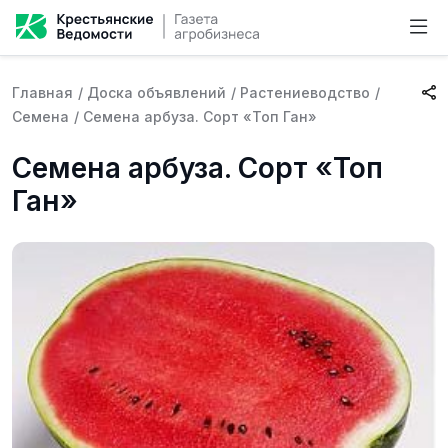
Главная
/
Доска объявлений
/
Растениеводство
/
Семена
/
Семена арбуза. Сорт «Топ Ган»
Семена арбуза. Сорт «Топ
Ган»