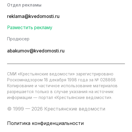
Отдел рекламы
reklama@kvedomosti.ru
Разместить рекламу
Продюсер
abakumov@kvedomosti.ru
СМИ «Крестьянские ведомости» зарегистрировано
Роскомнадзором 18 декабря 1998 года за № 028868
Копирование и частичное использование материалов
разрешается только в случае указания на источник
информации — портал «Крестьянские ведомости».
© 1999 — 2026 Крестьянские ведомости
Политика конфиденциальности