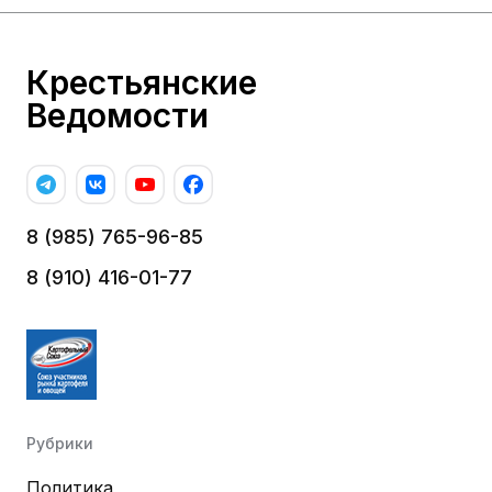
Крестьянские
Ведомости
8 (985) 765-96-85
8 (910) 416-01-77
Рубрики
Политика