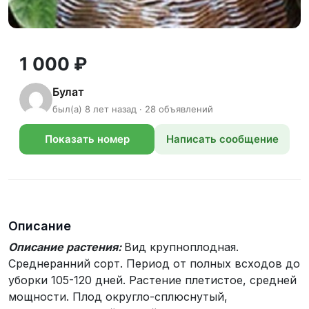
1 000 ₽
Булат
был(а) 8 лет назад · 28 объявлений
Показать номер
Написать сообщение
телефона
Описание
Описание растения:
Вид крупноплодная.
Среднеранний сорт. Период от полных всходов до
уборки 105-120 дней. Растение плетистое, средней
мощности. Плод округло-сплюснутый,