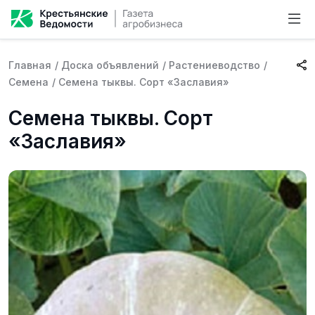
Главная
/
Доска объявлений
/
Растениеводство
/
Семена
/
Семена тыквы. Сорт «Заславия»
Семена тыквы. Сорт
«Заславия»