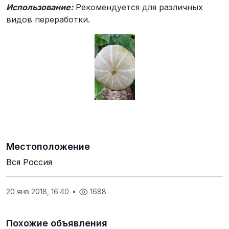
Использование:
Рекомендуется для различных
видов переработки.
Местоположение
Вся Россия
20 янв 2018, 16:40
•
1688
Похожие объявления