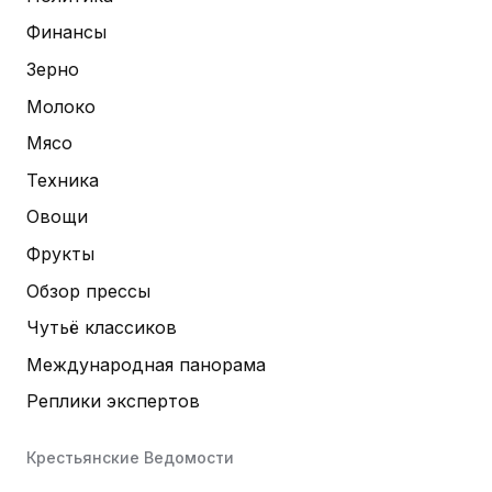
Финансы
Зерно
Молоко
Мясо
Техника
Овощи
Фрукты
Обзор прессы
Чутьё классиков
Международная панорама
Реплики экспертов
Крестьянские Ведомости