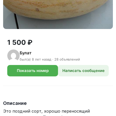
1 500 ₽
Булат
был(а) 8 лет назад · 28 объявлений
Показать номер
Написать сообщение
телефона
Описание
Это поздний сорт, хорошо переносящий