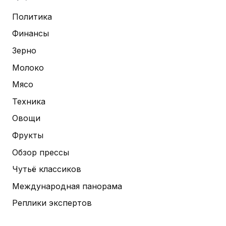
Политика
Финансы
Зерно
Молоко
Мясо
Техника
Овощи
Фрукты
Обзор прессы
Чутьё классиков
Международная панорама
Реплики экспертов