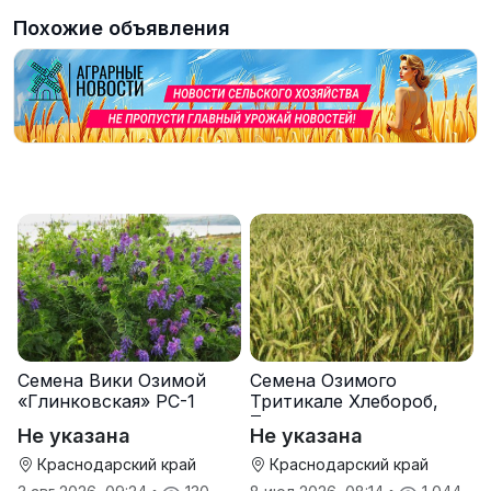
Похожие объявления
Семена Вики Озимой
Семена Озимого
«Глинковская» РС-1
Тритикале Хлебороб,
Тихон
Не указана
Не указана
Краснодарский край
Краснодарский край