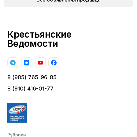
Крестьянские
Ведомости
8 (985) 765-96-85
8 (910) 416-01-77
Рубрики