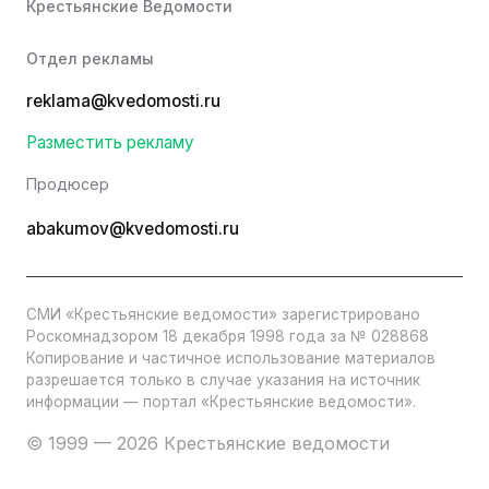
Крестьянские Ведомости
Отдел рекламы
reklama@kvedomosti.ru
Разместить рекламу
Продюсер
abakumov@kvedomosti.ru
СМИ «Крестьянские ведомости» зарегистрировано
Роскомнадзором 18 декабря 1998 года за № 028868
Копирование и частичное использование материалов
разрешается только в случае указания на источник
информации — портал «Крестьянские ведомости».
© 1999 — 2026 Крестьянские ведомости