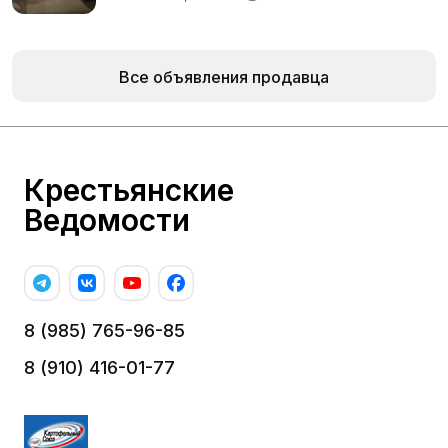
Все объявления продавца
Крестьянские
Ведомости
8 (985) 765-96-85
8 (910) 416-01-77