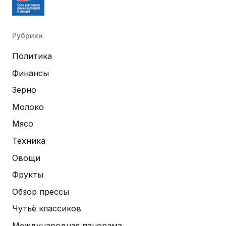
Рубрики
Политика
Финансы
Зерно
Молоко
Мясо
Техника
Овощи
Фрукты
Обзор прессы
Чутьё классиков
Международная панорама