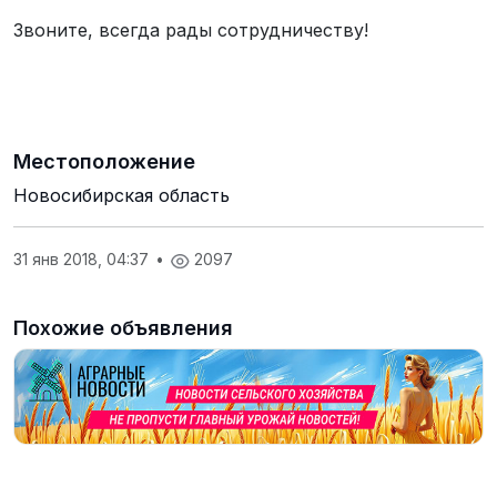
Звоните, всегда рады сотрудничеству!
Местоположение
Новосибирская область
31 янв 2018, 04:37
•
2097
Похожие объявления