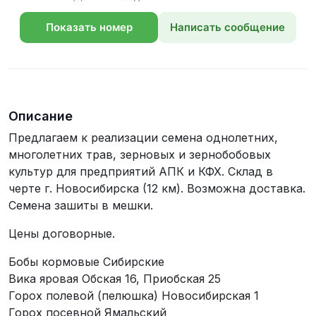
Показать номер
Написать сообщение
телефона
Описание
Предлагаем к реализации семена однолетних,
многолетних трав, зерновых и зернобобовых
культур для предприятий АПК и КФХ. Склад в
черте г. Новосибирска (12 км). Возможна доставка.
Семена зашиты в мешки.
Цены договорные.
Бобы кормовые Сибирские
Вика яровая Обская 16, Приобская 25
Горох полевой (пелюшка) Новосибирская 1
Горох посевной Ямальский