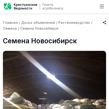
Главная
/
Доска объявлений
/
Растениеводство
/
Семена
/
Семена Новосибирск
Семена Новосибирск