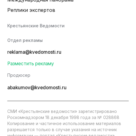
Реплики экспертов
Крестьянские Ведомости
Отдел рекламы
reklama@kvedomosti.ru
Разместить рекламу
Продюсер
abakumov@kvedomosti.ru
СМИ «Крестьянские ведомости» зарегистрировано
Роскомнадзором 18 декабря 1998 года за № 028868
Копирование и частичное использование материалов
разрешается только в случае указания на источник
информации — портал «Крестьянские ведомости».