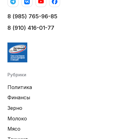
8 (985) 765-96-85
8 (910) 416-01-77
Рубрики
Политика
Финансы
Зерно
Молоко
Мясо