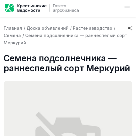
Главная
/
Доска объявлений
/
Растениеводство
/
Семена
/
Семена подсолнечника — раннеспелый сорт
Меркурий
Семена подсолнечника —
раннеспелый сорт Меркурий