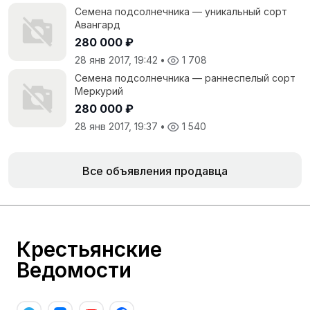
Семена подсолнечника — уникальный сорт
Авангард
280 000 ₽
28 янв 2017, 19:42
•
1 708
Семена подсолнечника — раннеспелый сорт
Меркурий
280 000 ₽
28 янв 2017, 19:37
•
1 540
Все объявления продавца
Крестьянские
Ведомости