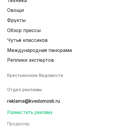
Техника
Овощи
Фрукты
Обзор прессы
Чутьё классиков
Международная панорама
Реплики экспертов
Крестьянские Ведомости
Отдел рекламы
reklama@kvedomosti.ru
Разместить рекламу
Продюсер