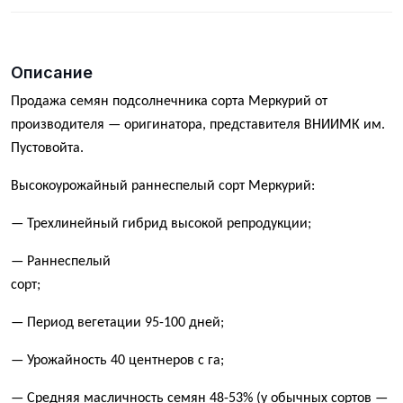
Описание
Продажа семян подсолнечника сорта Меркурий от
производителя — оригинатора, представителя ВНИИМК им.
Пустовойта.
Высокоурожайный раннеспелый сорт Меркурий:
— Трехлинейный гибрид высокой репродукции;
— Раннеспелый
сорт;
— Период вегетации 95-100 дней;
— Урожайность 40 центнеров с га;
— Средняя масличность семян 48-53% (у обычных сортов —