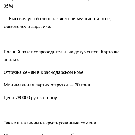
35%);
— Высокая устойчивость к ложной мучнистой росе,
фомопсису и заразихе.
Полный пакет сопроводительных документов. Карточка
анализа.
Отгрузка семян в Краснодарском крае.
Минимальная партия отгрузки — 20 тонн.
Цена 280000 руб за тонну.
Также в наличии инкрустированные семена.