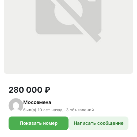
280 000 ₽
Моссемена
был(а) 10 лет назад · 3 объявлений
Показать номер
Написать сообщение
телефона