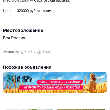
Место отгрузки — Саратовская область.
Цена — 320000 руб за тонну.
Местоположение
Вся Россия
28 янв 2017, 19:37
•
1540
Похожие объявления