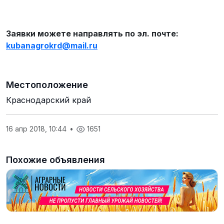
Заявки можете направлять по эл. почте:
kubanagrokrd
@
mail
.
ru
Местоположение
Краснодарский край
16 апр 2018, 10:44
•
1651
Похожие объявления