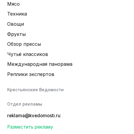
Мясо
Техника
Овощи
Фрукты
Обзор прессы
Чутьё классиков
Международная панорама
Реплики экспертов
Крестьянские Ведомости
Отдел рекламы
reklama@kvedomosti.ru
Разместить рекламу