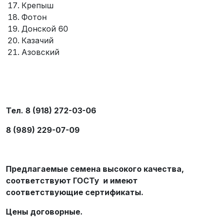
Крепыш
Фотон
Донской 60
Казачий
Азовский
Тел. 8 (918) 272-03-06
8 (989) 229-07-09
Предлагаемые семена высокого качества,
соответствуют ГОСТу и имеют
соответствующие сертификаты.
Цены договорные.