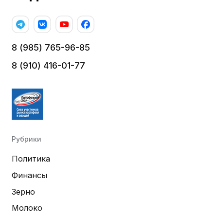
8 (985) 765-96-85
8 (910) 416-01-77
Рубрики
Политика
Финансы
Зерно
Молоко