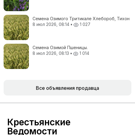
Семена Озимого Тритикале Хлебороб, Тихон
8 июл 2026, 08:14
•
1 027
Семена Озимой Пшеницы.
8 июл 2026, 08:13
•
1 014
Все объявления продавца
Крестьянские
Ведомости