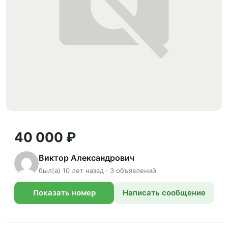
40 000 ₽
Виктор Александрович
был(а) 10 лет назад · 3 объявлений
Показать номер
Написать сообщение
телефона