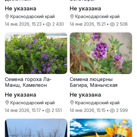
Не указана
Не указана
Краснодарский край
Краснодарский край
14 янв 2026, 15:23
•
2 430
14 янв 2026, 15:21
•
2 508
Семена гороха Ла-
Семена люцерны
Манш, Камелеон
Багира, Манычская
Не указана
Не указана
Краснодарский край
Краснодарский край
14 янв 2026, 15:17
•
2 551
14 янв 2026, 15:15
•
2 599