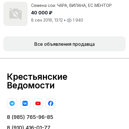
Семена сои: ЧАРА, ВИЛАНА, ЕС МЕНТОР
40 000 ₽
8 сен 2016, 13:12
•
1 940
Все объявления продавца
Крестьянские
Ведомости
8 (985) 765-96-85
8 (910) 416-01-77