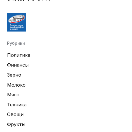
Рубрики
Политика
Финансы
Зерно
Молоко
Мясо
Техника
Овощи
Фрукты