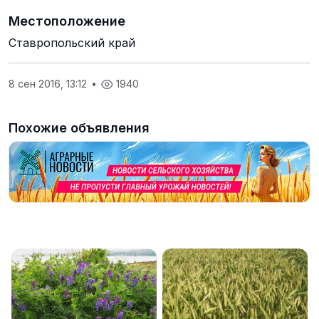
Местоположение
Ставропольский край
8 сен 2016, 13:12
•
1940
Похожие объявления