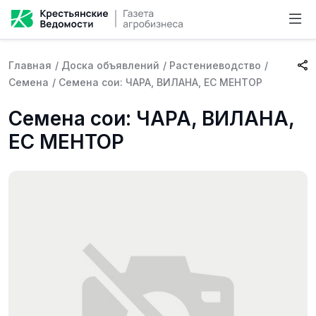
Главная
/
Доска объявлений
/
Растениеводство
/
Семена
/
Семена сои: ЧАРА, ВИЛАНА, ЕС МЕНТОР
Семена сои: ЧАРА, ВИЛАНА,
ЕС МЕНТОР