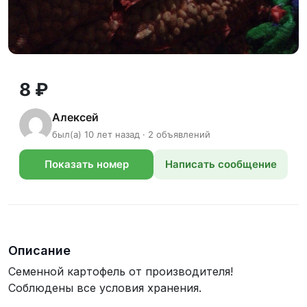
8 ₽
Алексей
был(а) 10 лет назад · 2 объявлений
Показать номер
Написать сообщение
телефона
Описание
Семенной картофель от производителя!
Соблюдены все условия хранения.