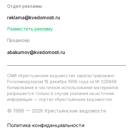
Отдел рекламы
reklama@kvedomosti.ru
Разместить рекламу
Продюсер
abakumov@kvedomosti.ru
СМИ «Крестьянские ведомости» зарегистрировано
Роскомнадзором 18 декабря 1998 года за № 028868
Копирование и частичное использование материалов
разрешается только в случае указания на источник
информации — портал «Крестьянские ведомости».
© 1999 — 2026 Крестьянские ведомости
Политика конфиденциальности