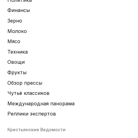
Финансы
Зерно
Молоко
Мясо
Техника
Овощи
Фрукты
Обзор прессы
Чутьё классиков
Международная панорама
Реплики экспертов
Крестьянские Ведомости