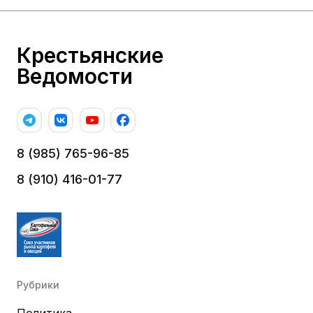
Крестьянские
Ведомости
8 (985) 765-96-85
8 (910) 416-01-77
Рубрики
Политика