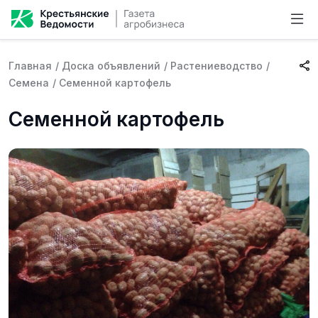
Главная
/
Доска объявлений
/
Растениеводство
/
Семена
/
Семенной картофель
Семенной картофель