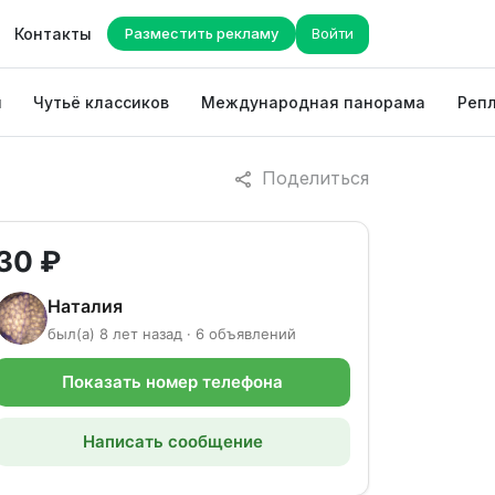
Контакты
Разместить рекламу
Войти
ы
Чутьё классиков
Международная панорама
Репл
Поделиться
30 ₽
Наталия
был(а) 8 лет назад · 6 объявлений
Показать номер телефона
Написать сообщение