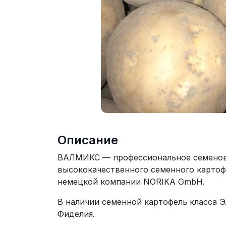
Описание
ВАЛМИКС — профессиональное семенов
высококачественного семенного картоф
немецкой компании NORIKA GmbH.
В наличии семенной картофель класса Эл
Фиделия.