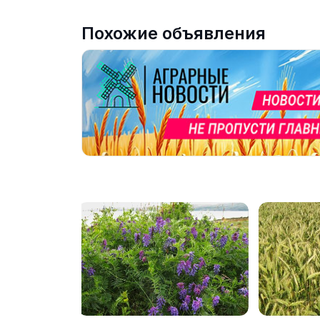
Похожие объявления