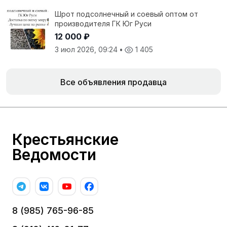
Шрот подсолнечный и соевый оптом от
производителя ГК Юг Руси
12 000 ₽
3 июл 2026, 09:24
•
1 405
Все объявления продавца
Крестьянские
Ведомости
8 (985) 765-96-85