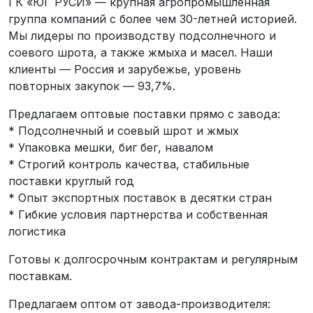
ГК «ЮГ РУСИ» — крупная агропромышленная
группа компаний с более чем 30-летней историей.
Мы лидеры по производству подсолнечного и
соевого шрота, а также жмыха и масел. Наши
клиенты — Россия и зарубежье, уровень
повторных закупок — 93,7%.
Предлагаем оптовые поставки прямо с завода:
* Подсолнечный и соевый шрот и жмых
* Упаковка мешки, биг бег, навалом
* Строгий контроль качества, стабильные
поставки круглый год
* Опыт экспортных поставок в десятки стран
* Гибкие условия партнерства и собственная
логистика
Готовы к долгосрочным контрактам и регулярным
поставкам.
Предлагаем оптом от завода-производителя: