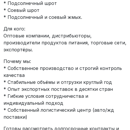
* Подсолнечный шрот
* Соевый шрот
* Подсолнечный и соевый жмых.
Для кого:
Оптовые компании, дистрибьюторы,
производители продуктов питания, торговые сети,
экспортёры.
Почему мы:
* Собственное производство и строгий контроль
качества
* Стабильные объёмы и отгрузки круглый год
* Опыт экспортных поставок в десятки стран
* Гибкие условия сотрудничества и
индивидуальный подход
* Собственный логистический центр (авто/жд
поставки)
Готовы рассмотреть долгосрочные контракты и