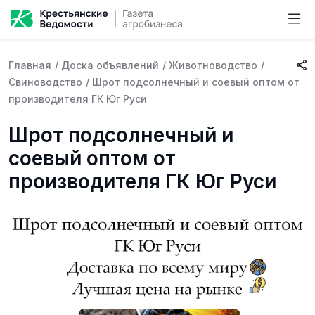
Главная
/
Доска объявлений
/
Животноводство
/
Свиноводство
/
Шрот подсолнечный и соевый оптом от
производителя ГК Юг Руси
Шрот подсолнечный и
соевый оптом от
производителя ГК Юг Руси