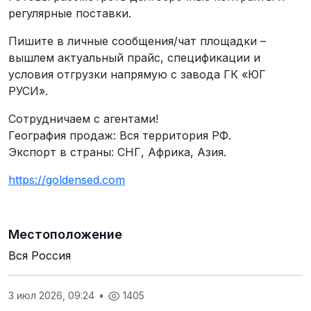
регулярные поставки.
Пишите в личные сообщения/чат площадки –
вышлем актуальный прайс, спецификации и
условия отгрузки напрямую с завода ГК «ЮГ
РУСИ».
Сотрудничаем с агентами!
География продаж: Вся территория РФ.
Экспорт в страны: СНГ, Африка, Азия.
https://goldensed.com
Местоположение
Вся Россия
3 июл 2026, 09:24
•
1405