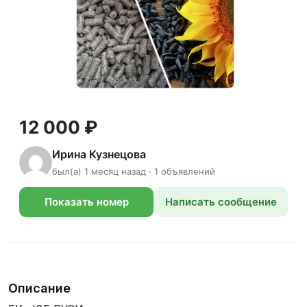
12 000 ₽
Ирина Кузнецова
был(а) 1 месяц назад · 1 объявлений
Показать номер
Написать сообщение
телефона
Описание