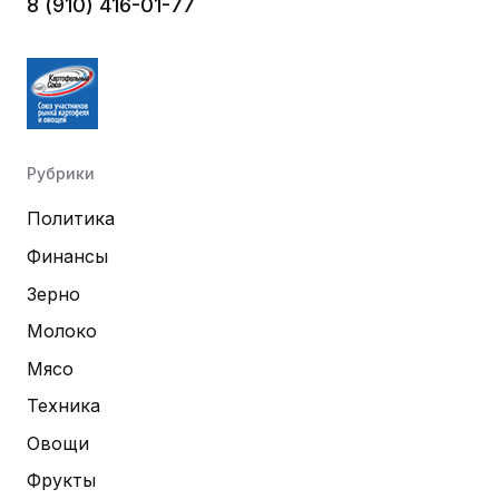
8 (910) 416-01-77
Рубрики
Политика
Финансы
Зерно
Молоко
Мясо
Техника
Овощи
Фрукты