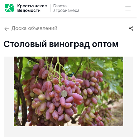
Доска объявлений
Столовый виноград оптом