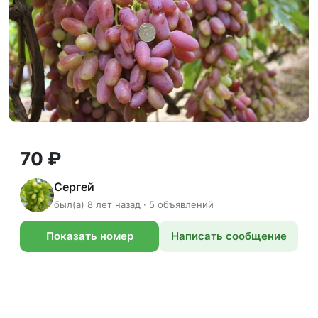
70 ₽
Сергей
был(а) 8 лет назад · 5 объявлений
Показать номер
Написать сообщение
телефона