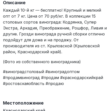
Описание
Каждый 10-й кг — бесплатно! Крупный и мелкий
опт от 7 кг. Цена от 70 руб/кг. В коллекции 15
столовых сортов винограда: Кодрянка, Супер
Экстра, Аркадия, Преображение, Рошфор, Ливия и
другие. Грозди винограда ручной сборки отлично
подойдут для дома и на продажу. От
производителя из ст. Крыловской (Крыловской
район, Краснодарский край).
(Фото из собственного виноградника)
#виноградстоловый #виноградоптом
#продамвиноград #продам #краснодарскийкрай
#ростовскаяобласть #продаю
Местоположение
Краснодарский край