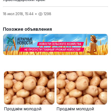
18 июл 2018, 15:44
•
1298
Похожие объявления
Продаём молодой
Продаём молодой