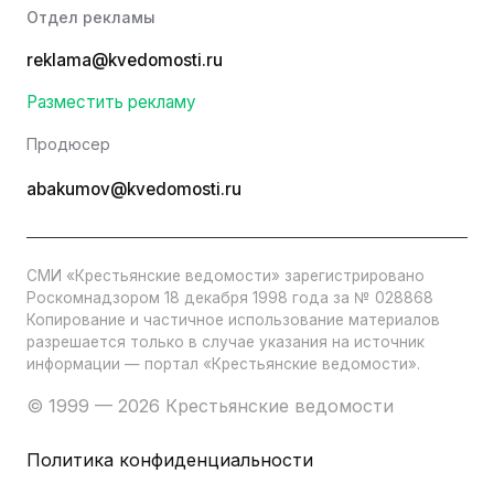
Отдел рекламы
reklama@kvedomosti.ru
Разместить рекламу
Продюсер
abakumov@kvedomosti.ru
СМИ «Крестьянские ведомости» зарегистрировано
Роскомнадзором 18 декабря 1998 года за № 028868
Копирование и частичное использование материалов
разрешается только в случае указания на источник
информации — портал «Крестьянские ведомости».
© 1999 — 2026 Крестьянские ведомости
Политика конфиденциальности