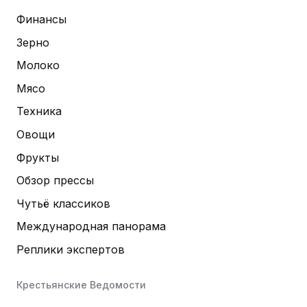
Финансы
Зерно
Молоко
Мясо
Техника
Овощи
Фрукты
Обзор прессы
Чутьё классиков
Международная панорама
Реплики экспертов
Крестьянские Ведомости