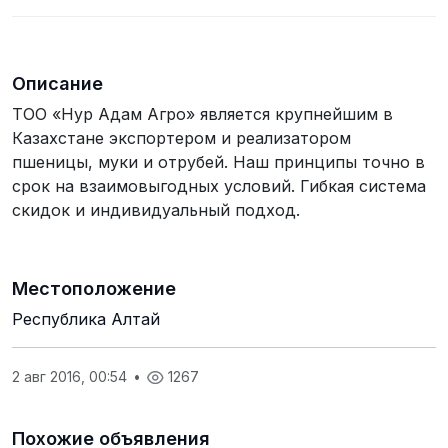
телефона
Описание
ТО­­О «Нур Адам Агро» является крупнейшим в
Казахстане экспортером и реализатором
пшеницы, муки и отрубей. Наш принципы точно в
срок на взаимовыгодных условий. Гибкая система
скидок и индивидуальный подход.
Местоположение
Республика Алтай
2 авг 2016, 00:54
•
1267
Похожие объявления