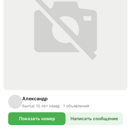
Александр
был(а) 10 лет назад · 1 объявлений
Показать номер
Написать сообщение