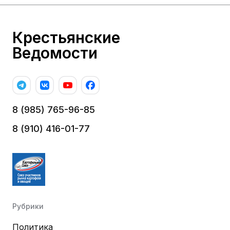
Крестьянские
Ведомости
8 (985) 765-96-85
8 (910) 416-01-77
Рубрики
Политика