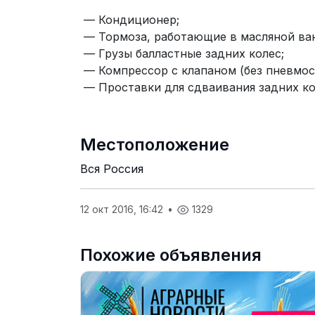
— Кондиционер;
— Тормоза, работающие в масляной ва
— Грузы балластные задних колес;
— Компрессор с клапаном (без пневмос
— Проставки для сдваивания задних ко
Местоположение
Вся Россия
12 окт 2016, 16:42
•
1329
Похожие объявления