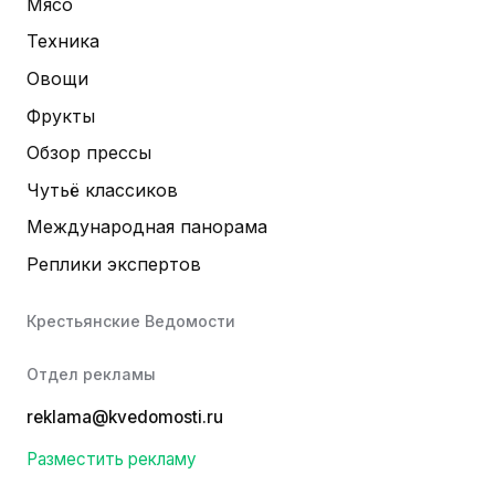
Мясо
Техника
Овощи
Фрукты
Обзор прессы
Чутьё классиков
Международная панорама
Реплики экспертов
Крестьянские Ведомости
Отдел рекламы
reklama@kvedomosti.ru
Разместить рекламу