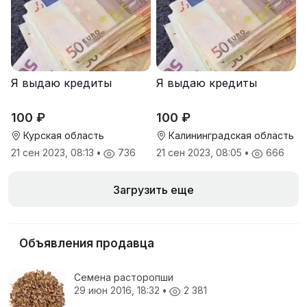
Я выдаю кредиты
Я выдаю кредиты
100 ₽
100 ₽
Курская область
Калининградская область
21 сен 2023, 08:13
•
736
21 сен 2023, 08:05
•
666
Загрузить еще
Объявления продавца
Семена расторопши
29 июн 2016, 18:32
•
2 381