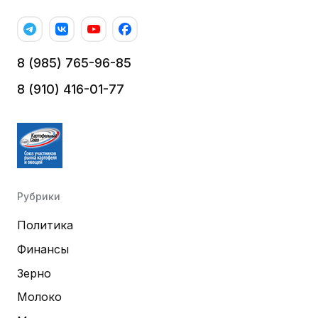
8 (985) 765-96-85
8 (910) 416-01-77
Рубрики
Политика
Финансы
Зерно
Молоко