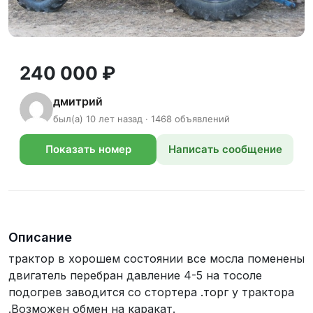
240 000 ₽
дмитрий
был(а) 10 лет назад · 1468 объявлений
Показать номер
Написать сообщение
телефона
Описание
трактор в хорошем состоянии все мосла поменены
двигатель перебран давление 4-5 на тосоле
подогрев заводится со стортера .торг у трактора
.Возможен обмен на каракат.