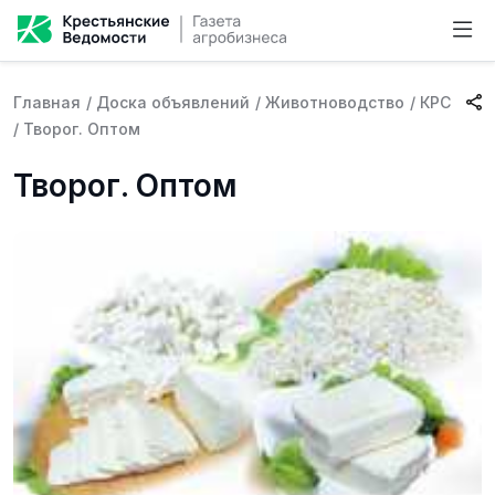
Главная
/
Доска объявлений
/
Животноводство
/
КРС
/
Творог. Оптом
Творог. Оптом