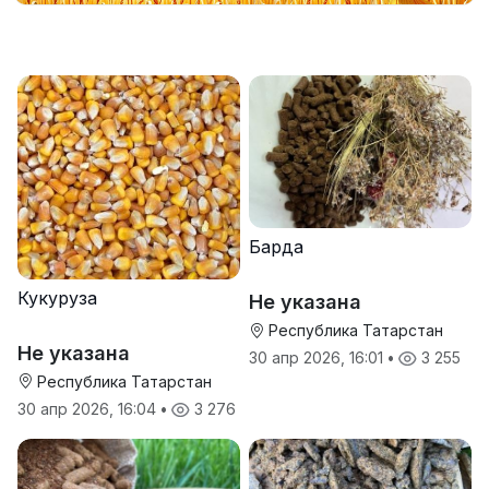
Барда
Кукуруза
Не указана
Республика Татарстан
Не указана
30 апр 2026, 16:01
•
3 255
Республика Татарстан
30 апр 2026, 16:04
•
3 276