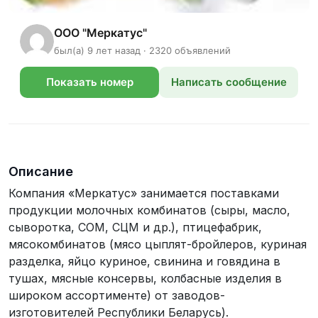
ООО "Меркатус"
был(а) 9 лет назад · 2320 объявлений
Показать номер
Написать сообщение
телефона
Описание
Компания «Меркатус» занимается поставками
продукции молочных комбинатов (сыры, масло,
сыворотка, СОМ, СЦМ и др.), птицефабрик,
мясокомбинатов (мясо цыплят-бройлеров, куриная
разделка, яйцо куриное, свинина и говядина в
тушах, мясные консервы, колбасные изделия в
широком ассортименте) от заводов-
изготовителей Республики Беларусь).