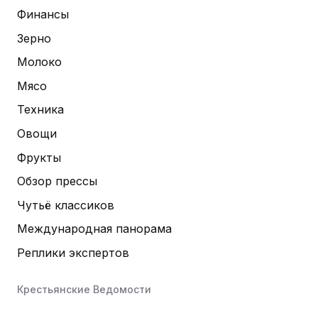
Финансы
Зерно
Молоко
Мясо
Техника
Овощи
Фрукты
Обзор прессы
Чутьё классиков
Международная панорама
Реплики экспертов
Крестьянские Ведомости