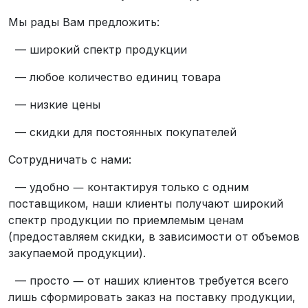
Мы рады Вам предложить:
— широкий спектр продукции
— любое количество единиц товара
— низкие цены
— скидки для постоянных покупателей
Сотрудничать с нами:
— удобно ― контактируя только с одним
поставщиком, наши клиенты получают широкий
спектр продукции по приемлемым ценам
(предоставляем скидки, в зависимости от объемов
закупаемой продукции).
— просто ― от наших клиентов требуется всего
лишь сформировать заказ на поставку продукции,