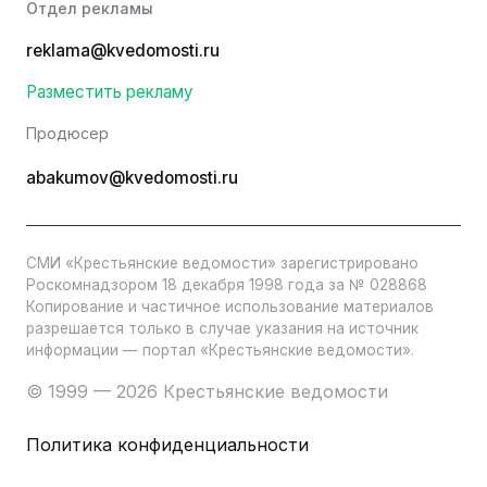
Отдел рекламы
reklama@kvedomosti.ru
Разместить рекламу
Продюсер
abakumov@kvedomosti.ru
СМИ «Крестьянские ведомости» зарегистрировано
Роскомнадзором 18 декабря 1998 года за № 028868
Копирование и частичное использование материалов
разрешается только в случае указания на источник
информации — портал «Крестьянские ведомости».
© 1999 — 2026 Крестьянские ведомости
Политика конфиденциальности