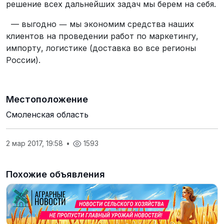
решение всех дальнейших задач мы берем на себя.
— выгодно ― мы экономим средства наших
клиентов на проведении работ по маркетингу,
импорту, логистике (доставка во все регионы
России).
Местоположение
Смоленская область
2 мар 2017, 19:58
•
1593
Похожие объявления