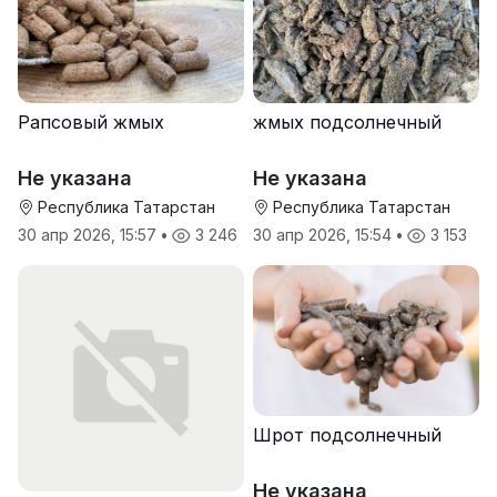
Рапсовый жмых
жмых подсолнечный
Не указана
Не указана
Республика Татарстан
Республика Татарстан
30 апр 2026, 15:57
•
3 246
30 апр 2026, 15:54
•
3 153
Шрот подсолнечный
Не указана