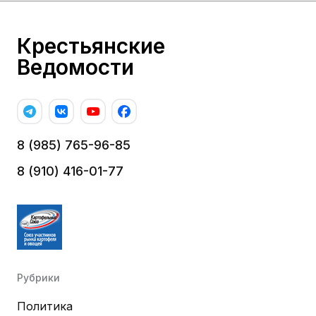
Крестьянские
Ведомости
8 (985) 765-96-85
8 (910) 416-01-77
Рубрики
Политика