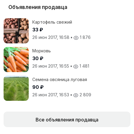
Объявления продавца
Картофель свежий
33 ₽
26 июн 2017, 16:58
•
1 876
Морковь
30 ₽
26 июн 2017, 16:55
•
1 481
Семена овсяница луговая
90 ₽
26 июн 2017, 16:53
•
2 809
Все объявления продавца