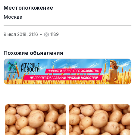
Местоположение
Москва
9 июл 2018, 21:16
•
1189
Похожие объявления