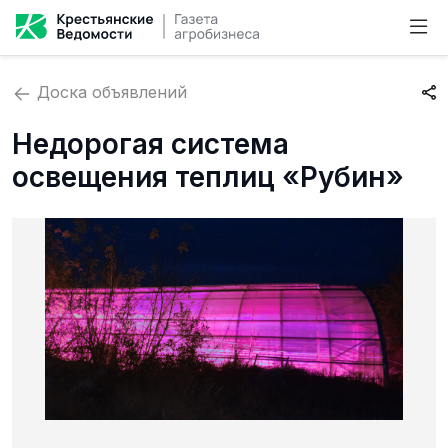
Доска объявлений
Недорогая система
освещения теплиц «Рубин»