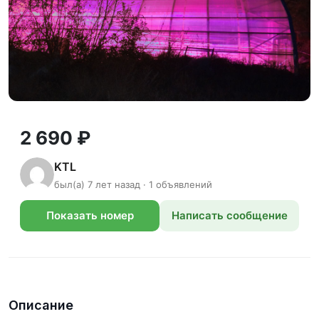
2 690 ₽
KTL
был(а) 7 лет назад · 1 объявлений
Показать номер
Написать сообщение
телефона
Описание