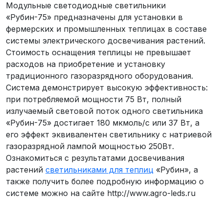
Модульные светодиодные светильники
«Рубин-75» предназначены для установки в
фермерских и промышленных теплицах в составе
системы электрического досвечивания растений.
Стоимость оснащения теплицы не превышает
расходов на приобретение и установку
традиционного газоразрядного оборудования.
Система демонстрирует высокую эффективность:
при потребляемой мощности 75 Вт, полный
излучаемый световой поток одного светильника
«Рубин-75» достигает 180 мкмоль/c или 37 Вт, а
его эффект эквивалентен светильнику с натриевой
газоразрядной лампой мощностью 250Вт.
Ознакомиться с результатами досвечивания
растений
светильниками для теплиц
«Рубин», а
также получить более подробную информацию о
системе можно на сайте http://www.agro-leds.ru