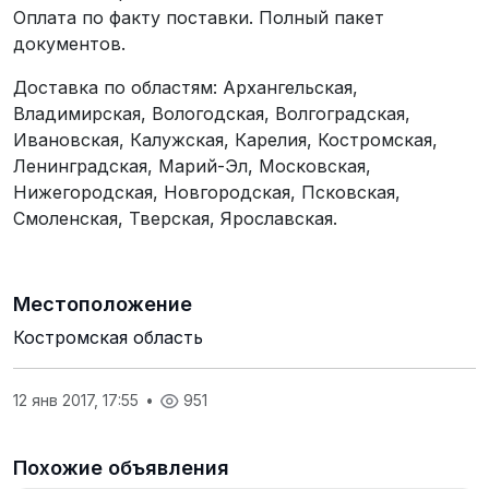
Оплата по факту поставки. Полный пакет
документов.
Доставка по областям: Архангельская,
Владимирская, Вологодская, Волгоградская,
Ивановская, Калужская, Карелия, Костромская,
Ленинградская, Марий-Эл, Московская,
Нижегородская, Новгородская, Псковская,
Смоленская, Тверская, Ярославская.
Местоположение
Костромская область
12 янв 2017, 17:55
•
951
Похожие объявления