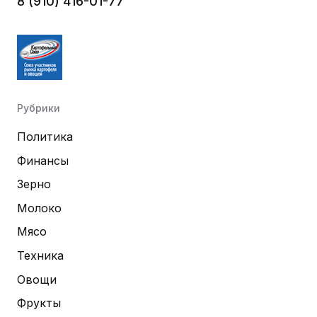
8 (910) 416-01-77
Рубрики
Политика
Финансы
Зерно
Молоко
Мясо
Техника
Овощи
Фрукты