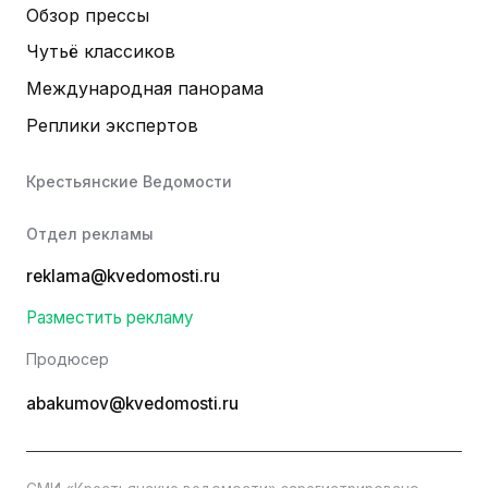
Обзор прессы
Чутьё классиков
Международная панорама
Реплики экспертов
Крестьянские Ведомости
Отдел рекламы
reklama@kvedomosti.ru
Разместить рекламу
Продюсер
abakumov@kvedomosti.ru