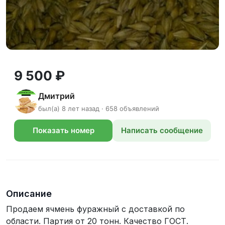
9 500 ₽
Дмитрий
был(а) 8 лет назад · 658 объявлений
Показать номер
Написать сообщение
телефона
Описание
Продаем ячмень фуражный с доставкой по
области. Партия от 20 тонн. Качество ГОСТ.