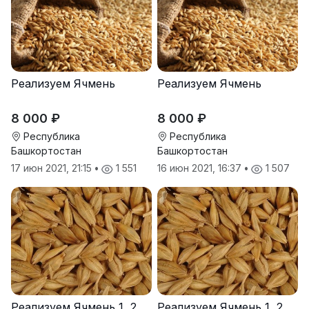
Реализуем Ячмень
Реализуем Ячмень
8 000 ₽
8 000 ₽
Республика
Республика
Башкортостан
Башкортостан
17 июн 2021, 21:15
•
1 551
16 июн 2021, 16:37
•
1 507
Реализуем Ячмень 1, 2
Реализуем Ячмень 1, 2