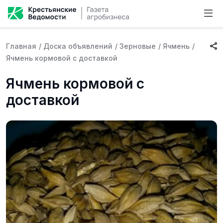
Главная
/
Доска объявлений
/
Зерновые
/
Ячмень
/
Ячмень кормовой с доставкой
Ячмень кормовой с
доставкой