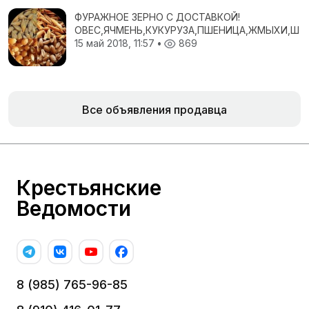
ФУРАЖНОЕ ЗЕРНО С ДОСТАВКОЙ!
ОВЕС,ЯЧМЕНЬ,КУКУРУЗА,ПШЕНИЦА,ЖМЫХИ,ШР
15 май 2018, 11:57
•
869
Все объявления продавца
Крестьянские
Ведомости
8 (985) 765-96-85