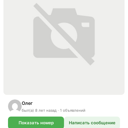
Олег
был(а) 8 лет назад · 1 объявлений
Показать номер
Написать сообщение