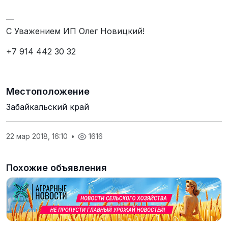
—
С Уважением ИП Олег Новицкий!
+7 914 442 30 32
Местоположение
Забайкальский край
22 мар 2018, 16:10
•
1616
Похожие объявления