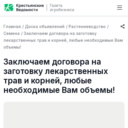
Главная
/
Доска объявлений
/
Растениеводство
/
Семена
/
Заключаем договора на заготовку
лекарственных трав и корней, любые необходимые Вам
объемы!
Заключаем договора на
заготовку лекарственных
трав и корней, любые
необходимые Вам объемы!