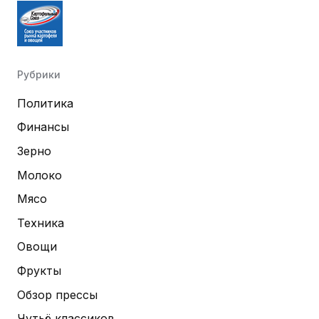
Рубрики
Политика
Финансы
Зерно
Молоко
Мясо
Техника
Овощи
Фрукты
Обзор прессы
Чутьё классиков