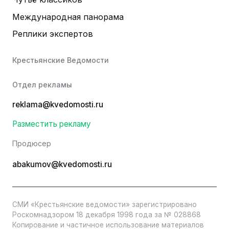
Международная панорама
Реплики экспертов
Крестьянские Ведомости
Отдел рекламы
reklama@kvedomosti.ru
Разместить рекламу
Продюсер
abakumov@kvedomosti.ru
СМИ «Крестьянские ведомости» зарегистрировано
Роскомнадзором 18 декабря 1998 года за № 028868
Копирование и частичное использование материалов