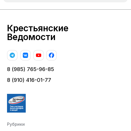
Крестьянские
Ведомости
8 (985) 765-96-85
8 (910) 416-01-77
Рубрики