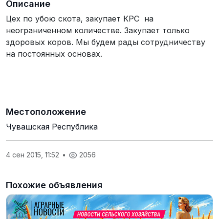
Описание
Цех по убою скота, закупает КРС на
неограниченном количестве. Закупает только
здоровых коров. Мы будем рады сотрудничеству
на постоянных основах.
Местоположение
Чувашская Республика
4 сен 2015, 11:52
•
2056
Похожие объявления