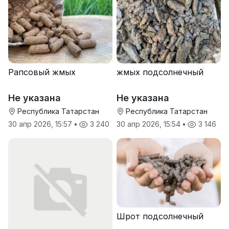
Рапсовый жмых
жмых подсолнечный
Не указана
Не указана
Республика Татарстан
Республика Татарстан
30 апр 2026, 15:57
•
3 240
30 апр 2026, 15:54
•
3 146
Шрот подсолнечный