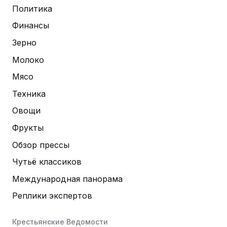
Политика
Финансы
Зерно
Молоко
Мясо
Техника
Овощи
Фрукты
Обзор прессы
Чутьё классиков
Международная панорама
Реплики экспертов
Крестьянские Ведомости