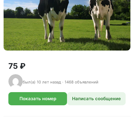
75 ₽
был(а) 10 лет назад · 1468 объявлений
Показать номер
Написать сообщение
телефона