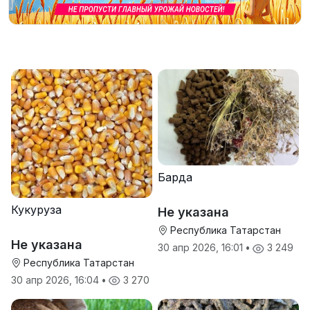
Барда
Кукуруза
Не указана
Республика Татарстан
Не указана
30 апр 2026, 16:01
•
3 249
Республика Татарстан
30 апр 2026, 16:04
•
3 270