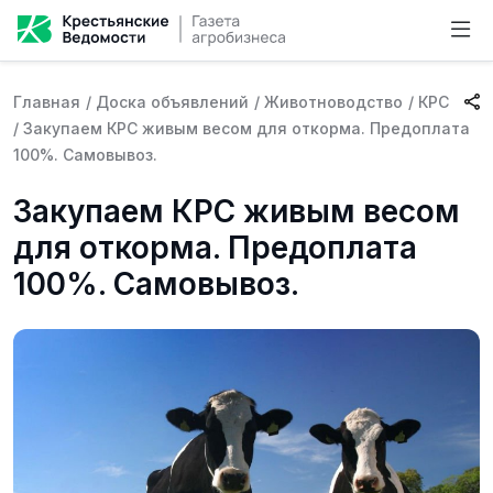
Главная
/
Доска объявлений
/
Животноводство
/
КРС
/
Закупаем КРС живым весом для откорма. Предоплата
100%. Самовывоз.
Закупаем КРС живым весом
для откорма. Предоплата
100%. Самовывоз.