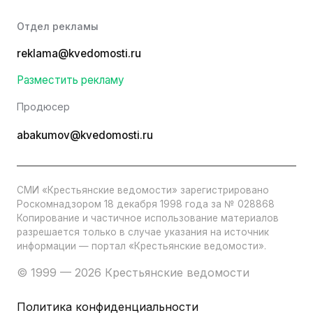
Отдел рекламы
reklama@kvedomosti.ru
Разместить рекламу
Продюсер
abakumov@kvedomosti.ru
СМИ «Крестьянские ведомости» зарегистрировано
Роскомнадзором 18 декабря 1998 года за № 028868
Копирование и частичное использование материалов
разрешается только в случае указания на источник
информации — портал «Крестьянские ведомости».
© 1999 — 2026 Крестьянские ведомости
Политика конфиденциальности