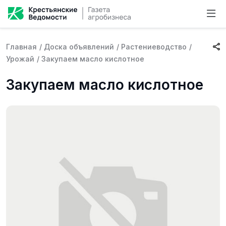
Главная
/
Доска объявлений
/
Растениеводство
/
Урожай
/
Закупаем масло кислотное
Закупаем масло кислотное