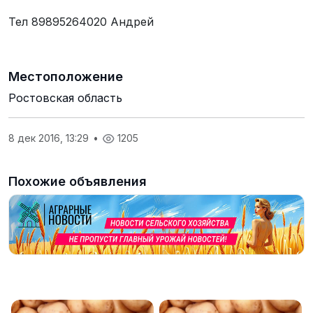
Тел
89895264020
Андрей
Местоположение
Ростовская область
8 дек 2016, 13:29
•
1205
Похожие объявления