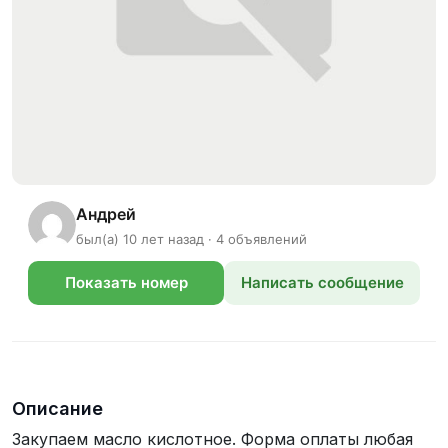
Андрей
был(а) 10 лет назад · 4 объявлений
Показать номер
Написать сообщение
телефона
Описание
Закупаем масло кислотное. Форма оплаты любая