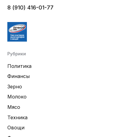
8 (910) 416-01-77
Рубрики
Политика
Финансы
Зерно
Молоко
Мясо
Техника
Овощи