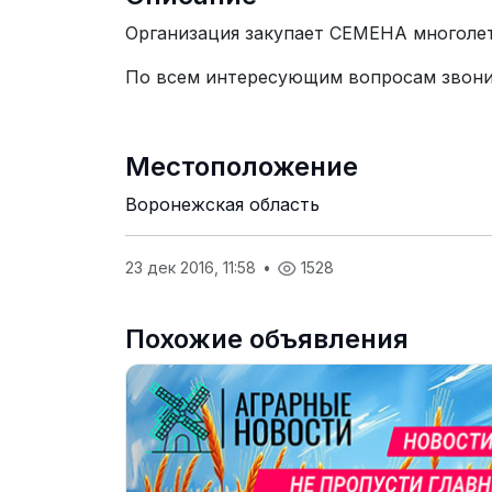
Организация закупает СЕМЕНА многолет
По всем интересующим вопросам звонит
Местоположение
Воронежская область
23 дек 2016, 11:58
•
1528
Похожие объявления