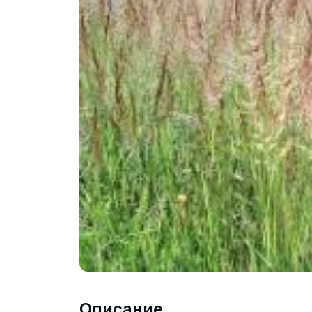
Описание