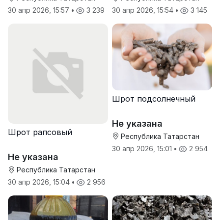
30 апр 2026, 15:57
•
3 239
30 апр 2026, 15:54
•
3 145
Шрот подсолнечный
Не указана
Шрот рапсовый
Республика Татарстан
30 апр 2026, 15:01
•
2 954
Не указана
Республика Татарстан
30 апр 2026, 15:04
•
2 956