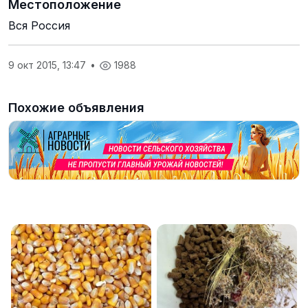
Местоположение
Вся Россия
9 окт 2015, 13:47
•
1988
Похожие объявления