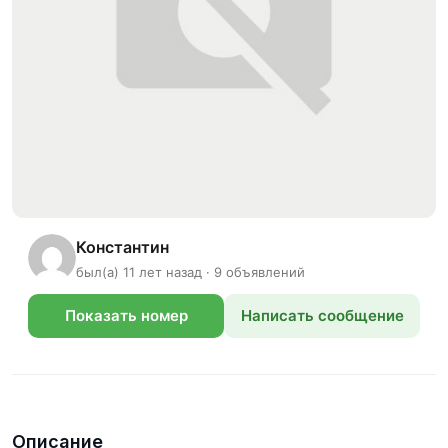
Константин
был(а) 11 лет назад · 9 объявлений
Показать номер
Написать сообщение
телефона
Описание