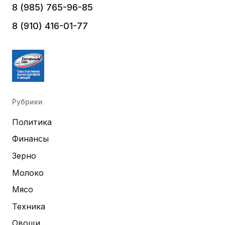
8 (985) 765-96-85
8 (910) 416-01-77
Рубрики
Политика
Финансы
Зерно
Молоко
Мясо
Техника
Овощи