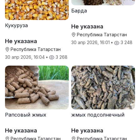
Барда
Кукуруза
Не указана
Республика Татарстан
Не указана
30 апр 2026, 16:01
•
3 248
Республика Татарстан
30 апр 2026, 16:04
•
3 268
Рапсовый жмых
жмых подсолнечный
Не указана
Не указана
Республика Татарстан
Республика Татарстан