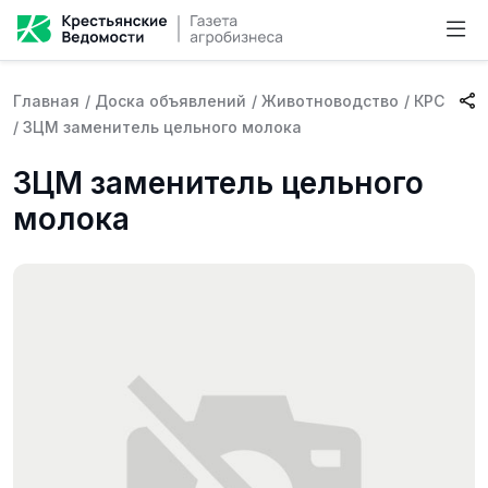
Главная
/
Доска объявлений
/
Животноводство
/
КРС
/
ЗЦМ заменитель цельного молока
ЗЦМ заменитель цельного
молока